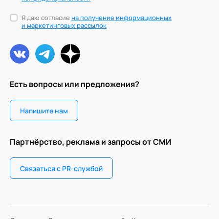
Я даю согласие
на получение информационных
и маркетинговых рассылок
Есть вопросы или предложения?
Напишите нам
Партнёрство, реклама и запросы от СМИ
Связаться с PR-службой