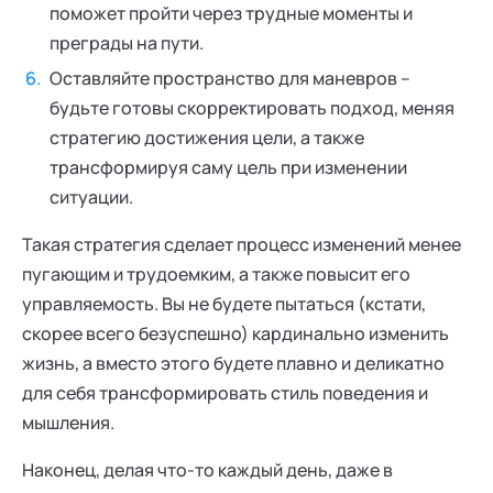
поможет пройти через трудные моменты и
преграды на пути.
Оставляйте пространство для маневров –
будьте готовы скорректировать подход, меняя
стратегию достижения цели, а также
трансформируя саму цель при изменении
ситуации.
Такая стратегия сделает процесс изменений менее
пугающим и трудоемким, а также повысит его
управляемость. Вы не будете пытаться (кстати,
скорее всего безуспешно) кардинально изменить
жизнь, а вместо этого будете плавно и деликатно
для себя трансформировать стиль поведения и
мышления.
Наконец, делая что-то каждый день, даже в