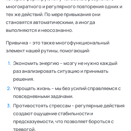
многократного и регулярного повторения одних и
тех же действий. По мере привыкания они
становятся автоматическими, а иногда
выполняются и неосознанно.
Привычка – это также многофункциональный
элемент нашей рутины, помогающий:
Экономить энергию – мозгу не нужно каждый
раз анализировать ситуацию и принимать
решения.
Упрощать жизнь – мы без усилий справляемся с
повседневными задачами.
Противостоять стрессам – регулярные действия
создают ощущение стабильности и
предсказуемости, что позволяет бороться с
тревогой.