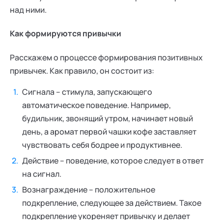
над ними.
Как формируются привычки
Расскажем о процессе формирования позитивных
привычек. Как правило, он состоит из:
Сигнала – стимула, запускающего
автоматическое поведение. Например,
будильник, звонящий утром, начинает новый
день, а аромат первой чашки кофе заставляет
чувствовать себя бодрее и продуктивнее.
Действие – поведение, которое следует в ответ
на сигнал.
Вознаграждение – положительное
подкрепление, следующее за действием. Такое
подкрепление укореняет привычку и делает