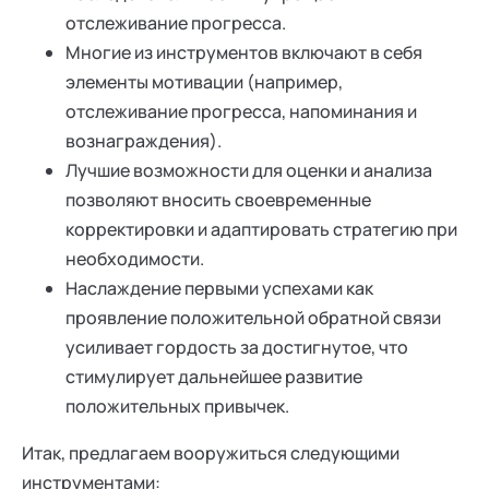
отслеживание прогресса.
Многие из инструментов включают в себя
элементы мотивации (например,
отслеживание прогресса, напоминания и
вознаграждения).
Лучшие возможности для оценки и анализа
позволяют вносить своевременные
корректировки и адаптировать стратегию при
необходимости.
Наслаждение первыми успехами как
проявление положительной обратной связи
усиливает гордость за достигнутое, что
стимулирует дальнейшее развитие
положительных привычек.
Итак, предлагаем вооружиться следующими
инструментами: