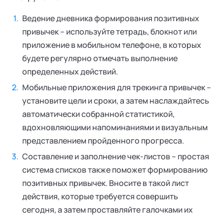
Ведение дневника формирования позитивных
привычек – используйте тетрадь, блокнот или
приложение в мобильном телефоне, в которых
будете регулярно отмечать выполнение
определенных действий.
Мобильные приложения для трекинга привычек –
установите цели и сроки, а затем наслаждайтесь
автоматически собранной статистикой,
вдохновляющими напоминаниями и визуальным
представлением пройденного прогресса.
Составление и заполнение чек-листов – простая
система списков также поможет формированию
позитивных привычек. Вносите в такой лист
действия, которые требуется совершить
сегодня, а затем проставляйте галочками их