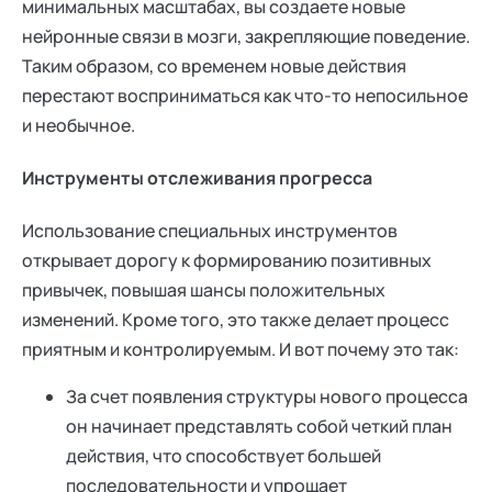
минимальных масштабах, вы создаете новые
нейронные связи в мозги, закрепляющие поведение.
Таким образом, со временем новые действия
перестают восприниматься как что-то непосильное
и необычное.
Инструменты отслеживания прогресса
Использование специальных инструментов
открывает дорогу к формированию позитивных
привычек, повышая шансы положительных
изменений. Кроме того, это также делает процесс
приятным и контролируемым. И вот почему это так:
За счет появления структуры нового процесса
он начинает представлять собой четкий план
действия, что способствует большей
последовательности и упрощает