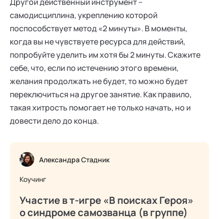
Другой действенный инструмент –
самодисциплина, укреплению которой
поспособствует метод «2 минуты». В моменты,
когда вы не чувствуете ресурса для действий,
попробуйте уделить им хотя бы 2 минуты. Скажите
себе, что, если по истечению этого времени,
желания продолжать не будет, то можно будет
переключиться на другое занятие. Как правило,
такая хитрость помогает не только начать, но и
довести дело до конца.
Александра Стадник
Коучинг
Участие в т-игре «В поисках Героя»
о синдроме самозванца (в группе)