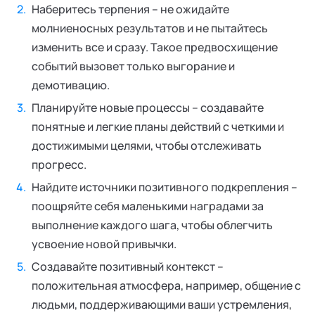
Наберитесь терпения – не ожидайте
молниеносных результатов и не пытайтесь
изменить все и сразу. Такое предвосхищение
событий вызовет только выгорание и
демотивацию.
Планируйте новые процессы – создавайте
понятные и легкие планы действий с четкими и
достижимыми целями, чтобы отслеживать
прогресс.
Найдите источники позитивного подкрепления –
поощряйте себя маленькими наградами за
выполнение каждого шага, чтобы облегчить
усвоение новой привычки.
Создавайте позитивный контекст –
положительная атмосфера, например, общение с
людьми, поддерживающими ваши устремления,