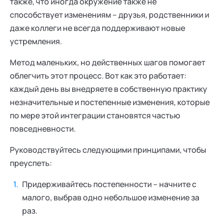
также, что иногда окружение также не
способствует изменениям – друзья, родственники и
даже коллеги не всегда поддерживают новые
устремления.
Метод маленьких, но действенных шагов помогает
облегчить этот процесс. Вот как это работает:
каждый день вы внедряете в собственную практику
незначительные и постепенные изменения, которые
по мере этой интеграции становятся частью
повседневности.
Руководствуйтесь следующими принципами, чтобы
преуспеть:
Придерживайтесь постепенности – начните с
малого, выбрав одно небольшое изменение за
раз.