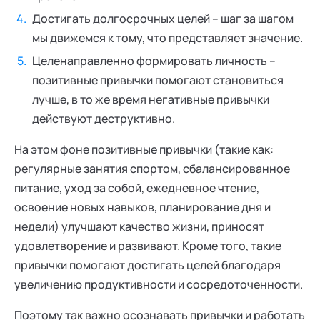
Достигать долгосрочных целей – шаг за шагом
мы движемся к тому, что представляет значение.
Целенаправленно формировать личность –
позитивные привычки помогают становиться
лучше, в то же время негативные привычки
действуют деструктивно.
На этом фоне позитивные привычки (такие как:
регулярные занятия спортом, сбалансированное
питание, уход за собой, ежедневное чтение,
освоение новых навыков, планирование дня и
недели) улучшают качество жизни, приносят
удовлетворение и развивают. Кроме того, такие
привычки помогают достигать целей благодаря
увеличению продуктивности и сосредоточенности.
Поэтому так важно осознавать привычки и работать