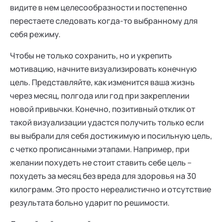
видите в нем целесообразности и постепенно
перестаете следовать когда-то выбранному для
себя режиму.
Чтобы не только сохранить, но и укрепить
мотивацию, начните визуализировать конечную
цель. Представляйте, как изменится ваша жизнь
через месяц, полгода или год при закреплении
новой привычки. Конечно, позитивный отклик от
такой визуализации удастся получить только если
вы выбрали для себя достижимую и посильную цель,
с четко прописанными этапами. Например, при
желании похудеть не стоит ставить себе цель –
похудеть за месяц без вреда для здоровья на 30
килограмм. Это просто нереалистично и отсутствие
результата больно ударит по решимости.