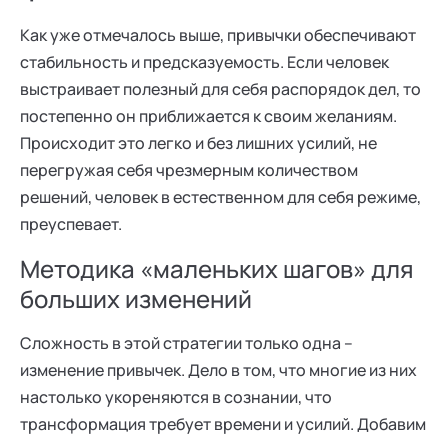
Как уже отмечалось выше, привычки обеспечивают
стабильность и предсказуемость. Если человек
выстраивает полезный для себя распорядок дел, то
постепенно он приближается к своим желаниям.
Происходит это легко и без лишних усилий, не
перегружая себя чрезмерным количеством
решений, человек в естественном для себя режиме,
преуспевает.
Методика «маленьких шагов» для
больших изменений
Сложность в этой стратегии только одна –
изменение привычек. Дело в том, что многие из них
настолько укореняются в сознании, что
трансформация требует времени и усилий. Добавим