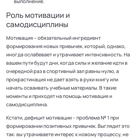
выполнение.
Роль мотивации и
самодисциплины
Мотивация – обязательный ингредиент
формирования новых привычек, который, однако,
иногда ослабевает и утрачивает интенсивность. На
вашем пути будут дни, когда силы и желание идти в
очередной раз в спортивный зал равны нулю, а
прокрастинация не дает взять в руки книгу или
начать осваивать учебные материалы. В такие
моменты и приходят на помощь мотивация и
самодисциплина.
Кстати, дефицит мотивации – проблема № 1 при
формировании позитивных привычек. Выглядит это
так: вы утрачиваете интерес к новому процессу, не