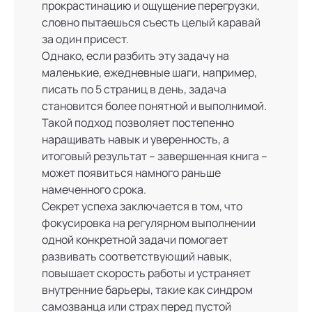
прокрастинацию и ощущение перегрузки,
словно пытаешься съесть целый каравай
за один присест.
Однако, если разбить эту задачу на
маленькие, ежедневные шаги, например,
писать по 5 страниц в день, задача
становится более понятной и выполнимой.
Такой подход позволяет постепенно
наращивать навык и уверенность, а
итоговый результат – завершенная книга –
может появиться намного раньше
намеченного срока.
Секрет успеха заключается в том, что
фокусировка на регулярном выполнении
одной конкретной задачи помогает
развивать соответствующий навык,
повышает скорость работы и устраняет
внутренние барьеры, такие как синдром
самозванца или страх перед пустой