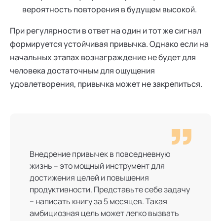
вероятность повторения в будущем высокой.
При регулярности в ответ на один и тот же сигнал
формируется устойчивая привычка. Однако если на
начальных этапах вознаграждение не будет для
человека достаточным для ощущения
удовлетворения, привычка может не закрепиться.
Внедрение привычек в повседневную
жизнь – это мощный инструмент для
достижения целей и повышения
продуктивности. Представьте себе задачу
– написать книгу за 5 месяцев. Такая
амбициозная цель может легко вызвать