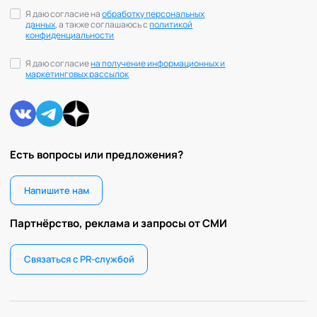
Я даю согласие на
обработку персональных
данных
, а также соглашаюсь с
политикой
конфиденциальности
Я даю согласие
на получение информационных и
маркетинговых рассылок
Есть вопросы или предложения?
Напишите нам
Партнёрство, реклама и запросы от СМИ
Связаться с PR-службой