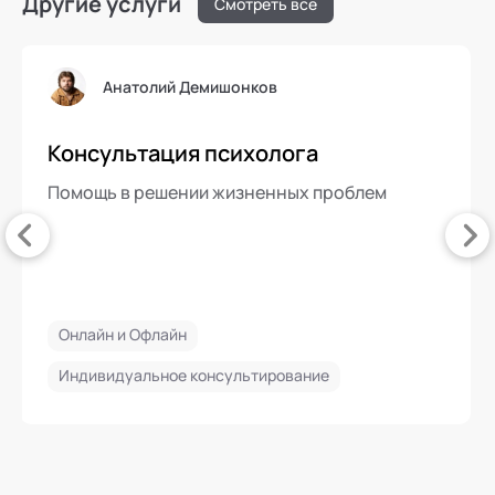
Другие услуги
Смотреть все
Анатолий Демишонков
Консультация психолога
Помощь в решении жизненных проблем
Онлайн и Офлайн
Индивидуальное консультирование