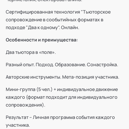
Сертифицированная технология "Тьюторское
сопровождение в сообытийных форматах в
подходе "Два к одному". Онлайн.
Особенности и преимущества:
Два тьютора в «поле».
Разный опыт. Подход. Образование. Сонастройка.
Авторские инструменты. Мета-позиция участника.
Мини-группа (5 чел.) + индивидуальное движение
каждого (формат подходит для индивидуального
сопровождения).
Результат – Личная программа события каждого
участника.