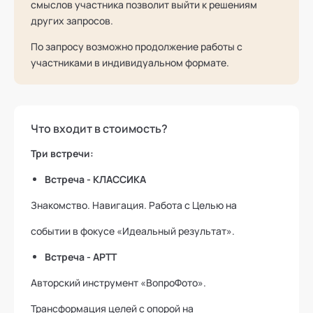
смыслов участника позволит выйти к решениям
других запросов.
По запросу возможно продолжение работы с
участниками в индивидуальном формате.
Что входит в стоимость?
Три встречи:
Встреча - КЛАССИКА
Знакомство. Навигация. Работа с Целью на
событии в фокусе «Идеальный результат».
Встреча - АРТT
Авторский инструмент «ВопроФото».
Трансформация целей с опорой на