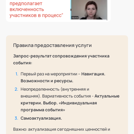
Правила предоставления услуги
Запрос-результат сопровождения участника
события:
Первый раз на мероприятии –
Навигация.
Возможности и ресурсы.
Неопределенность (внутренняя и
внешняя). Вариативность события -
Актуальные
критерии. Выбор. «Индивидуальная
программа события»
Самоактуализация.
Важно: актуализация сегодняшних ценностей и