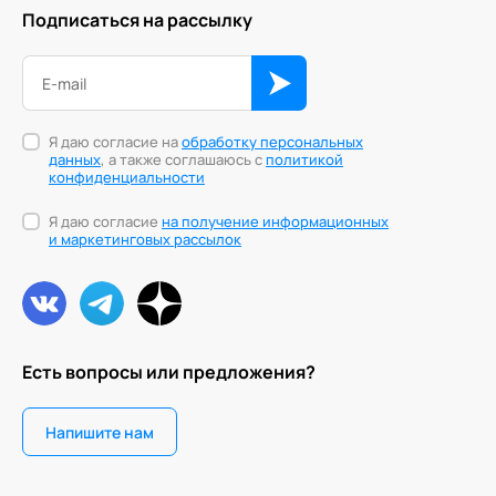
Подписаться на рассылку
Я даю согласие на
обработку персональных
данных
, а также соглашаюсь с
политикой
конфиденциальности
Я даю согласие
на получение информационных
и маркетинговых рассылок
Есть вопросы или предложения?
Напишите нам