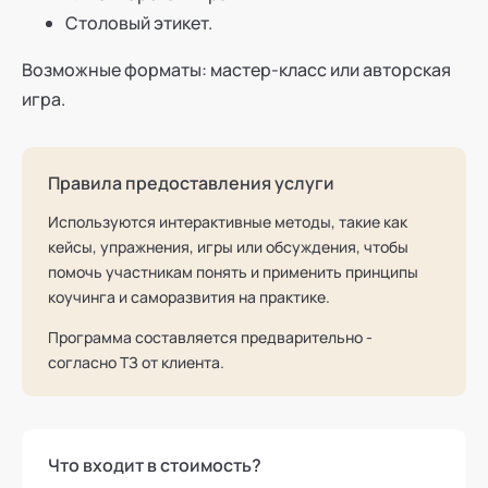
Столовый этикет.
Возможные форматы: мастер-класс или авторская
игра.
Правила предоставления услуги
Используются интерактивные методы, такие как
кейсы, упражнения, игры или обсуждения, чтобы
помочь участникам понять и применить принципы
коучинга и саморазвития на практике.
Программа составляется предварительно -
согласно ТЗ от клиента.
Что входит в стоимость?