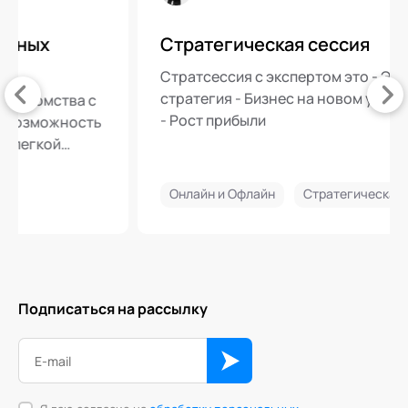
Стратегическая сессия
Стратсессия с экспертом это - Эффективная
стратегия - Бизнес на новом уровне развития
- Рост прибыли
Онлайн и Офлайн
Стратегическая сессия
Подписаться на рассылку