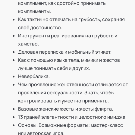
комплимент, как достойно принимать
комплименты.
Как тактично отвечать на грубость, сохраняя
своё достоинство.
Инструменты реагирования на грубость и
хамство.
Деловая переписка и мобильный этикет.
Как с помощью языка тела, мимики и жестов
лучше понимать себя и других.
Невербалика.
Чем проявление женственности отличается от
проявления сексуальности. Знать, чтобы
контролировать и уместно применять.
Базовые женские жесты и жесты флирта.
13 граней элегантности и целостного имиджа.
Основы. Возможные форматы: мастер-класс
или авторская игра.