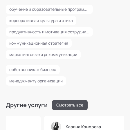
обучение и образовательные программы
корпоративная культура и этика
продуктивность и мотивация сотрудников
коммуникационная стратегия
маркетинговые и pr коммуникации
собственникам бизнеса
менеджменту организации
Другие услуги
Смотреть все
Карина Конорева