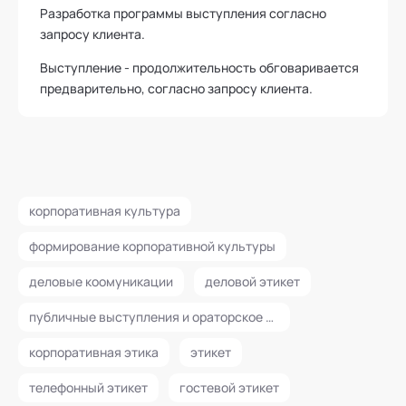
Разработка программы выступления согласно
запросу клиента.
Выступление - продолжительность обговаривается
предварительно, согласно запросу клиента.
корпоративная культура
формирование корпоративной культуры
деловые коомуникации
деловой этикет
публичные выступления и ораторское искусство
корпоративная этика
этикет
телефонный этикет
гостевой этикет