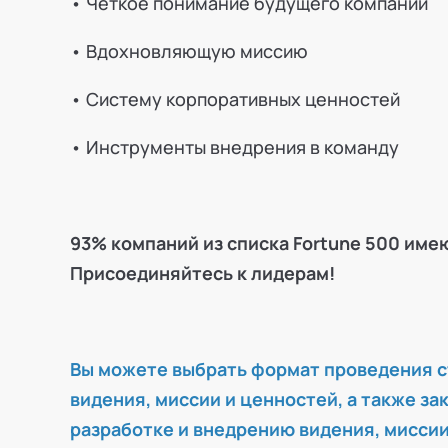
• Четкое понимание будущего компании
• Вдохновляющую миссию
• Систему корпоративных ценностей
• Инструменты внедрения в команду
93% компаний из списка Fortune 500 им
Присоединяйтесь к лидерам!
Вы можете выбрать формат проведения с
видения, миссии и ценностей, а также з
разработке и внедрению видения, миссии