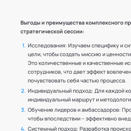
Выгоды и преимущества комплексного пр
стратегической сессии:
Исследования: Изучаем специфику и сит
цели, чтобы создать миссию и ценност
Это количественные и качественные ис
сотрудников, что дает эффект вовлечен
почувствовать себя частью процесса.
Индивидуальный подход: Для каждой к
индивидуальный маршрут и методологи
Обучение лидеров и амбассадоров: Пр
чтобы впоследствии – эффективно внед
Системный подход: Разработка происх