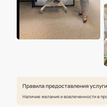
Правила предоставления услуг
Наличие желания и вовлеченности в пр