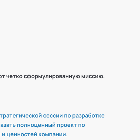
еют четко сформулированную миссию.
тратегической сессии по разработке
аказать полноценный проект по
 и ценностей компании.