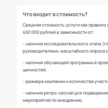
Что входит в стоимость?
Средняя стоимость услуги как правило 
450 000 рублей в зависимости от:
- наличия исследовательского этапа (
руководителями, масштабного опроса со
- наличия обучающей программы в проек
ценностей,
- размера компании и количества участ
- наличия ретро-сессий для подведения
мероприятий по внедрению,