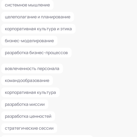
системное мышление
целеполагание и планирование
корпоративная культура и этика
бизнес-моделирование
разработка бизнес-процессов
вовлеченность персонала
командообразование
корпоративная культура
разработка миссии
разработка ценностей
стратегические сессии