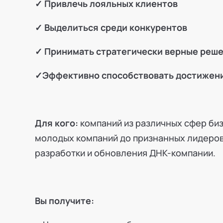
✓ Привлечь лояльных клиентов
✓ Выделиться среди конкурентов
✓ Принимать стратегически верные реш
✓Эффективно способствовать достижен
Для кого:
компаний из различных сфер бизн
молодых компаний до признанных лидеров
разработки и обновления ДНК-компании.
Вы получите: