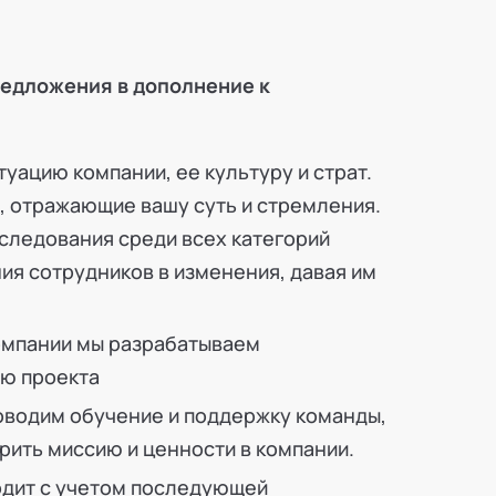
едложения в дополнение к
уацию компании, ее культуру и страт.
и, отражающие вашу суть и стремления.
следования среди всех категорий
ия сотрудников в изменения, давая им
омпании мы разрабатываем
ю проекта
оводим обучение и поддержку команды,
рить миссию и ценности в компании.
одит с учетом последующей