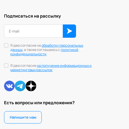
Подписаться на рассылку
Я даю согласие на
обработку персональных
данных
, а также соглашаюсь с
политикой
конфиденциальности
Я даю согласие
на получение информационных и
маркетинговых рассылок
Есть вопросы или предложения?
Напишите нам