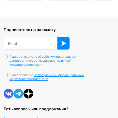
Подписаться на рассылку
Я даю согласие на
обработку персональных
данных
, а также соглашаюсь с
политикой
конфиденциальности
Я даю согласие
на получение информационных и
маркетинговых рассылок
Есть вопросы или предложения?