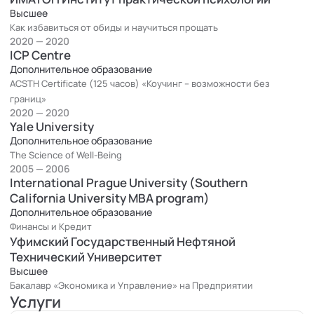
Высшее
Как избавиться от обиды и научиться прощать
2020 — 2020
ICP Centre
Дополнительное образование
ACSTH Certificate (125 часов) «Коучинг – возможности без
границ»
2020 — 2020
Yale University
Дополнительное образование
The Science of Well-Being
2005 — 2006
International Prague University (Southern
California University MBA program)
Дополнительное образование
Финансы и Кредит
Уфимский Государственный Нефтяной
Технический Университет
Высшее
Бакалавр «Экономика и Управление» на Предприятии
Услуги