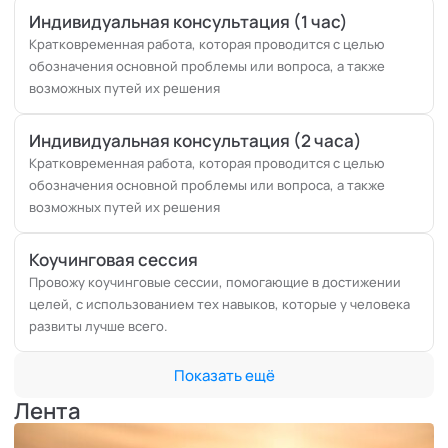
Индивидуальная консультация (1 час)
Кратковременная работа, которая проводится с целью
обозначения основной проблемы или вопроса, а также
возможных путей их решения
Индивидуальная консультация (2 часа)
Кратковременная работа, которая проводится с целью
обозначения основной проблемы или вопроса, а также
возможных путей их решения
Коучинговая сессия
Провожу коучинговые сессии, помогающие в достижении
целей, с использованием тех навыков, которые у человека
развиты лучше всего.
Показать ещё
Лента