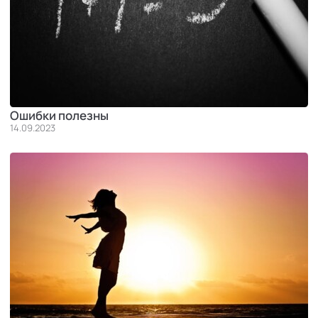
Ошибки полезны
14.09.2023