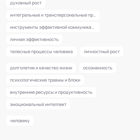
духовный рост
интегральные и трансперсональные практики
инструменты эффективной коммуникации и управления эмоциями
личная эффективность
телесные процессы человека
личностный рост
долголетие и качество жизни
осознанность
психологические травмы и блоки
внутренние ресурсы и продуктивность
эмоциональный интеллект
человеку