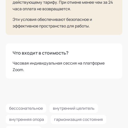
действующему тарифу. При отмене менее чем за 24
часа оплата не возвращается.
Эти условия обеспечивают безопасное и
эффективное пространство для работы.
Что входит в стоимость?
Часовая индивидуальная сессия на платформе
Zoom.
бессознательное
внутренний целитель
внутренняя опора
гармонизация состояния