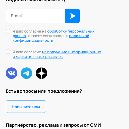
Я даю согласие на
обработку персональных
данных
, а также соглашаюсь с
политикой
конфиденциальности
Я даю согласие
на получение информационных
и маркетинговых рассылок
Есть вопросы или предложения?
Напишите нам
Партнёрство, реклама и запросы от СМИ