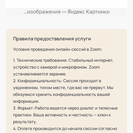
Правила предоставления услуги
Условия проведения онлайн-сессий в Zoom:
1. Технические требования: Стабильный интернет,
устройство с камерой и микрофоном. Zoom
устанавливается заранее.
2. Конфиденциальность: Сессия проходит в
уединенном, тихом месте, где вас не прервут. Мы
обязуемся хранить конфиденциальность вашей
информации.
3. Формат: Работа ведется через диалог и телесные
практики. Ваша активность и честность — ключ к
результату.
4. Оплата производится до начала сессии согласно