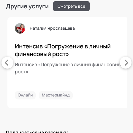
Другие услуги
Смотреть все
Наталия Ярославцева
Интенсив «Погружение в личный
финансовый рост»
Интенсив «Погружение в личный финансовый
рост»
Онлайн
Мастермайнд
Подписаться на рассылку