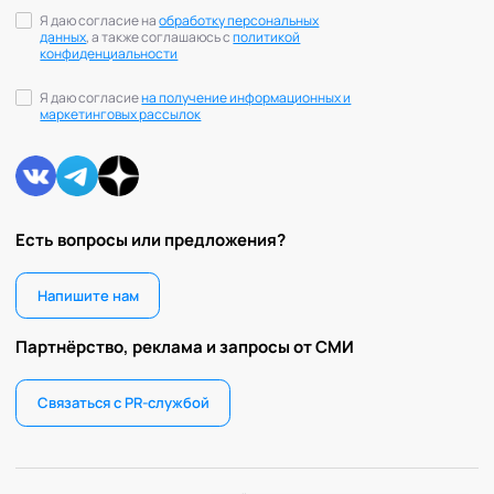
Я даю согласие на
обработку персональных
данных
, а также соглашаюсь с
политикой
конфиденциальности
Я даю согласие
на получение информационных и
маркетинговых рассылок
Есть вопросы или предложения?
Напишите нам
Партнёрство, реклама и запросы от СМИ
Связаться с PR-службой