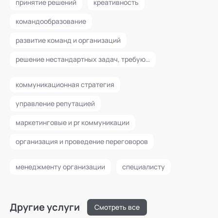
принятие решений
креативность
командообразование
развитие команд и организаций
решение нестандартных задач, требующих согласованных действий множества субъектов
коммуникационная стратегия
управление репутацией
маркетинговые и pr коммуникации
организация и проведение переговоров
менеджменту организации
специалисту
Другие услуги
Смотреть все