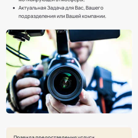
Актуальная Задача для Вас, Вашего
подразделения или Вашей компании.
Правила предоставления услуги