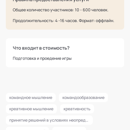
Общее количество участников: 10 - 600 человек.
Продолжительность: 4 -16 часов. Формат: оффлайн.
Что входит в стоимость?
Подготовка и проедение игры
командное мышление
командообразование
креативное мышление
креативность
принятие решений в условиях неопределенности