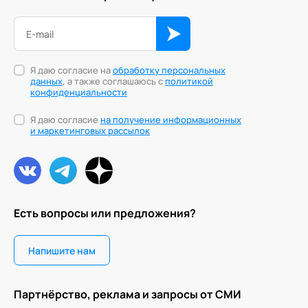
Я даю согласие на
обработку персональных
данных
, а также соглашаюсь с
политикой
конфиденциальности
Я даю согласие
на получение информационных
и маркетинговых рассылок
Есть вопросы или предложения?
Напишите нам
Партнёрство, реклама и запросы от СМИ