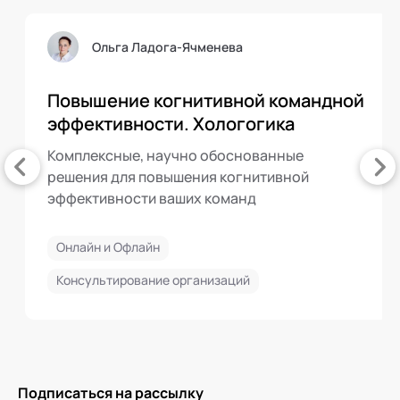
Ольга Ладога-Ячменева
Повышение когнитивной командной
эффективности. Хологогика
Комплексные, научно обоснованные
решения для повышения когнитивной
эффективности ваших команд
Онлайн и Офлайн
Консультирование организаций
Подписаться на рассылку