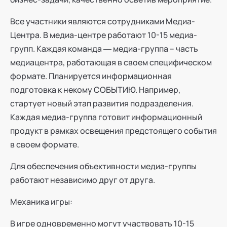
Все участники являются сотрудниками Медиа-
Центра. В медиа-центре работают 10-15 медиа-
групп. Каждая команда ― медиа-группа – часть
медиацентра, работающая в своем специфическом
формате. Планируется информационная
подготовка к некому СОБЫТИЮ. Например,
стартует новый этап развития подразделения.
Каждая медиа-группа готовит информационный
продукт в рамках освещения предстоящего события
в своем формате.
Для обеспечения объективности медиа-группы
работают независимо друг от друга.
Механика игры:
В игре одновременно могут участвовать 10-15