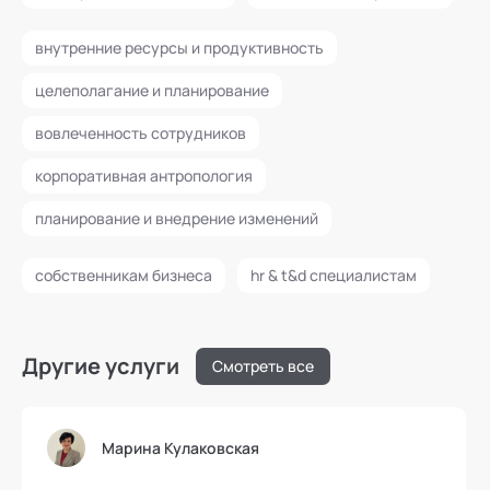
внутренние ресурсы и продуктивность
целеполагание и планирование
вовлеченность сотрудников
корпоративная антропология
планирование и внедрение изменений
собственникам бизнеса
hr & t&d специалистам
Другие услуги
Смотреть все
Марина Кулаковская