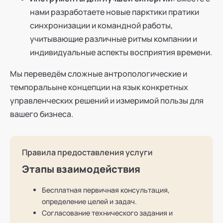
нами разработаете новые парктики пратики
синхронизации и командной работы,
учитывающие различные ритмы компании и
индивидуальные аспекты восприятия времени.
Мы переведём сложные антропологические и
темпоральыне концепции на язык конкретных
управленческих решений и измеримой пользы для
вашего бизнеса.
Правила предоставления услуги
Этапы взаимодействия
Бесплатная первичная консультация,
определение целей и задач.
Согласование технического задания и