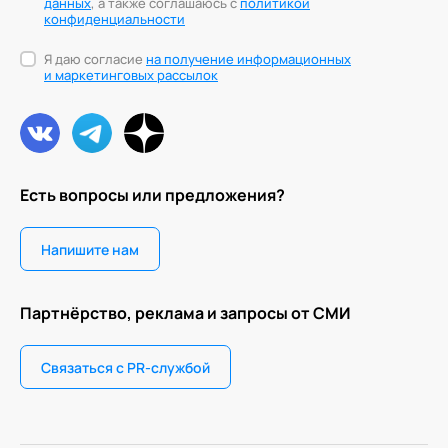
данных
, а также соглашаюсь с
политикой
конфиденциальности
Я даю согласие
на получение информационных
и маркетинговых рассылок
Есть вопросы или предложения?
Напишите нам
Партнёрство, реклама и запросы от СМИ
Связаться с PR-службой