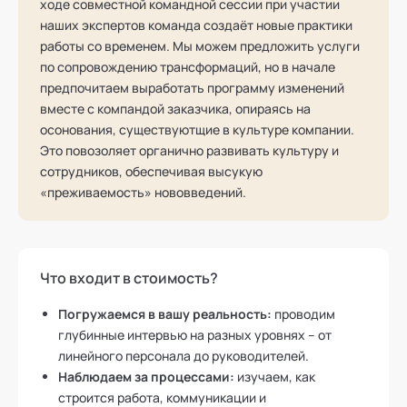
ходе совместной командной сессии при участии
наших экспертов команда создаёт новые практики
работы со временем. Мы можем предложить услуги
по сопровождению трансформаций, но в начале
предпочитаем выработать программу изменений
вместе с компандой заказчика, опираясь на
осонования, существуютщие в культуре компании.
Это повозоляет органично развивать культуру и
сотрудников, обеспечивая высукую
«преживаемость» нововведений.
Что входит в стоимость?
Погружаемся в вашу реальность:
проводим
глубинные интервью на разных уровнях – от
линейного персонала до руководителей.
Наблюдаем за процессами:
изучаем, как
строится работа, коммуникации и