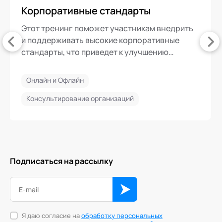
Корпоративные стандарты
Этот тренинг поможет участникам внедрить
и поддерживать высокие корпоративные
стандарты, что приведет к улучшению
качества работы
Онлайн и Офлайн
Консультирование организаций
Подписаться на рассылку
Я даю согласие на
обработку персональных