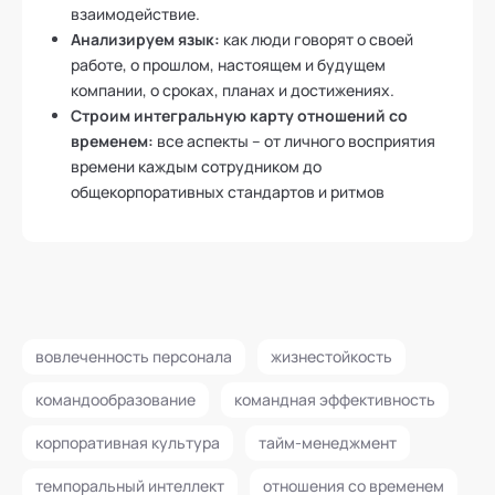
взаимодействие.
Анализируем язык:
как люди говорят о своей
работе, о прошлом, настоящем и будущем
компании, о сроках, планах и достижениях.
Строим интегральную карту отношений со
временем:
все аспекты – от личного восприятия
времени каждым сотрудником до
общекорпоративных стандартов и ритмов
вовлеченность персонала
жизнестойкость
командообразование
командная эффективность
корпоративная культура
тайм-менеджмент
темпоральный интеллект
отношения со временем