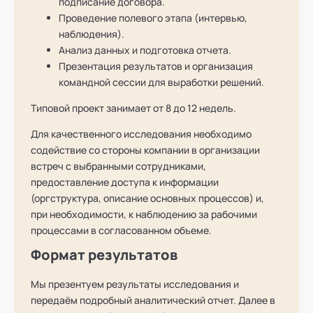
подписание договора.
Проведение полевого этапа (интервью,
наблюдения).
Анализ данных и подготовка отчета.
Презентация результатов и организация
командной сессии для выработки решений.
Типовой проект занимает от 8 до 12 недель.
Для качественного исследования необходимо
содействие со стороны компании в организации
встреч с выбранными сотрудниками,
предоставление доступа к информации
(оргструктура, описание основных процессов) и,
при необходимости, к наблюдению за рабочими
процессами в согласованном объеме.
Формат результатов
Мы презентуем результаты исследования и
передаём подробный аналитический отчет. Далее в