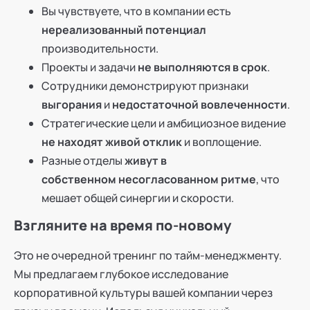
Вы чувствуете, что в компании есть
нереализованный потенциал
производительности.
Проекты и задачи
не выполняются в срок
.
Сотрудники демонстрируют признаки
выгорания
и
недостаточной вовлеченности
.
Стратегические цели и амбициозное видение
не находят живой отклик
и воплощение.
Разные отделы
живут в
собственном несогласованном ритме
, что
мешает общей синергии и скорости.
Взгляните на время по-новому
Это не очередной тренинг по тайм-менеджменту.
Мы предлагаем глубокое исследование
корпоративной культуры вашей компании через