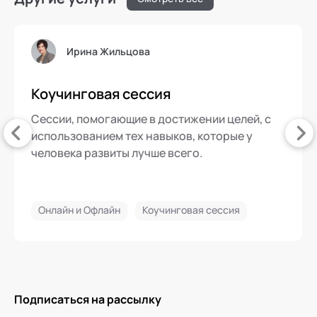
Ирина Жильцова
Коучинговая сессия
Сессии, помогающие в достижении целей, с
использованием тех навыков, которые у
человека развиты лучше всего.
Онлайн и Офлайн
Коучинговая сессия
Подписаться на рассылку