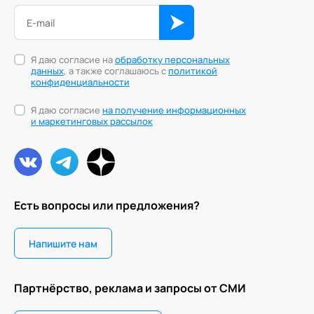
Я даю согласие на
обработку персональных
данных
, а также соглашаюсь с
политикой
конфиденциальности
Я даю согласие
на получение информационных
и маркетинговых рассылок
Есть вопросы или предложения?
Напишите нам
Партнёрство, реклама и запросы от СМИ