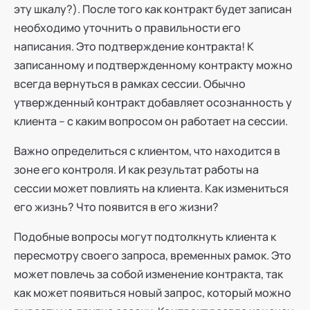
эту шкалу?). После того как контракт будет записан
необходимо уточнить о правильности его
написания. Это подтверждение контракта! К
записанному и подтвержденному контракту можно
всегда вернуться в рамках сессии. Обычно
утвержденный контракт добавляет осознанность у
клиента – с каким вопросом он работает на сессии.
Важно определиться с клиентом, что находится в
зоне его контроля. И как результат работы на
сессии может повлиять на клиента. Как измениться
его жизнь? Что появится в его жизни?
Подобные вопросы могут подтолкнуть клиента к
пересмотру своего запроса, временных рамок. Это
может повлечь за собой изменение контракта, так
как может появиться новый запрос, который можно