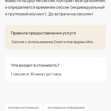
вывести на другие сессии. Контракт всегда конечен
и определяется временем сессии (индивидуальный
и групповой коучинг). До встречи на сессиях!
Правила предоставления услуги
Сессия с использование Zoom и платформы Miro
Что входит в стоимость?
1 сессия от 30 минут до 1 часа
личная мотивация
мотивации поведения