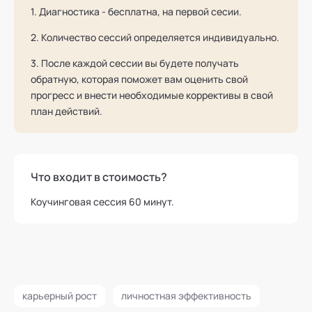
1. Диагностика - бесплатна, на первой сесии.
2. Количество сессий определяется индивидуально.
3. После каждой сессии вы будете получать
обратную, которая поможет вам оценить свой
прогресс и внести необходимые коррективы в свой
план действий.
Что входит в стоимость?
Коучинговая сессия 60 минут.
карьерный рост
личностная эффективность