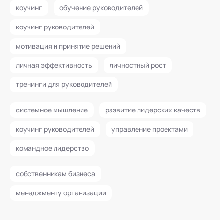
коучинг
обучение руководителей
коучинг руководителей
мотивация и принятие решений
личная эффективность
личностный рост
тренинги для руководителей
системное мышление
развитие лидерских качеств
коучинг руководителей
управление проектами
командное лидерство
собственникам бизнеса
менеджменту организации