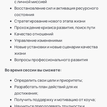
с личной миссией
Восстановление сил и активация ресурсного
состояния
Стратегирование нового этапа жизни
Прохождение кризиса развития, поиск пути
Качество отношений
Управление изменениями
Новые установки и новые сценарии качества
жизни
Вопросы профессионального развития
Во время сессии вы сможете:
Определить свои цели и приоритеты;
Разработать план действий для их
достижения;
Получить поддержку и мотивацию от коуча;
Научиться преодолевать трудности и