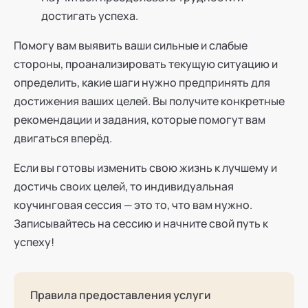
достигать успеха.
Помогу вам выявить ваши сильные и слабые
стороны, проанализировать текущую ситуацию и
определить, какие шаги нужно предпринять для
достижения ваших целей. Вы получите конкретные
рекомендации и задания, которые помогут вам
двигаться вперёд.
Если вы готовы изменить свою жизнь к лучшему и
достичь своих целей, то индивидуальная
коучинговая сессия — это то, что вам нужно.
Записывайтесь на сессию и начните свой путь к
успеху!
Правила предоставления услуги