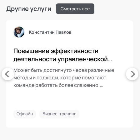
Другие услуги
Смотреть все
Константин Павлов
Повышение эффективности
деятельности управленческой
команды
Может быть достигнуто через различные
методы и подходы, которые помогают
команде работать более слаженно,
эффективно и результативно
Офлайн
Бизнес-тренинг