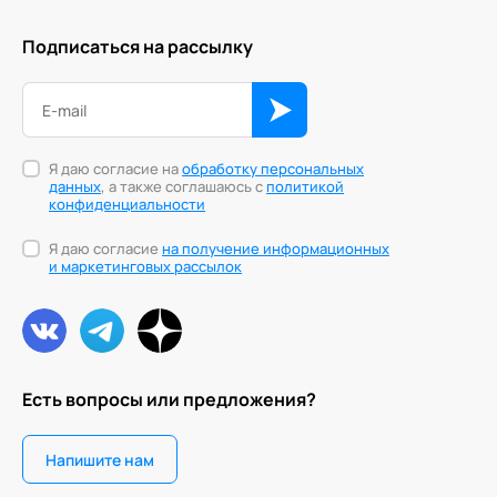
Подписаться на рассылку
Я даю согласие на
обработку персональных
данных
, а также соглашаюсь с
политикой
конфиденциальности
Я даю согласие
на получение информационных
и маркетинговых рассылок
Есть вопросы или предложения?
Напишите нам