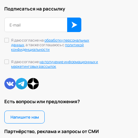
Подписаться на рассылку
Я даю согласие на
обработку персональных
данных
, а также соглашаюсь с
политикой
конфиденциальности
Я даю согласие
на получение информационных и
маркетинговых рассылок
Есть вопросы или предложения?
Напишите нам
Партнёрство, реклама и запросы от СМИ