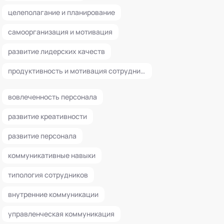
целеполагание и планирование
самоорганизация и мотивация
развитие лидерских качеств
продуктивность и мотивация сотрудников
вовлеченность персонала
развитие креативности
развитие персонала
коммуникативные навыки
типология сотрудников
внутренние коммуникации
управленческая коммуникация