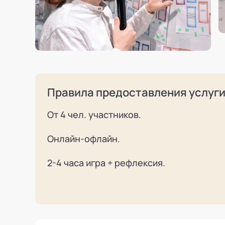
Правила предоставления услуг
От 4 чел. участников.
Онлайн-офлайн.
2-4 часа игра + рефлексия.