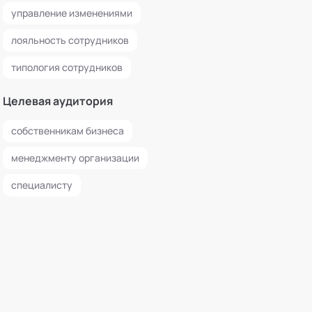
управление изменениями
лояльность сотрудников
типология сотрудников
Целевая аудитория
собственникам бизнеса
менеджменту организации
специалисту