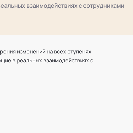
реальных взаимодействиях с сотрудниками
рения изменений на всех ступенях
ющие в реальных взаимодействиях с