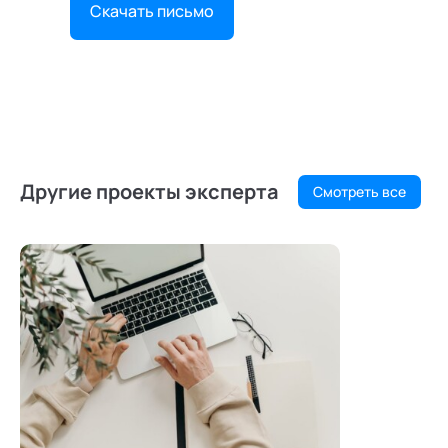
Скачать письмо
Другие проекты эксперта
Смотреть все