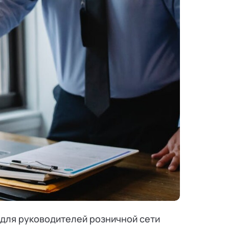
 для руководителей розничной сети