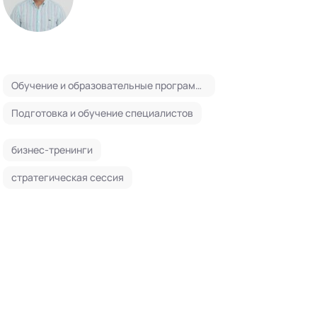
Обучение и образовательные программы
Подготовка и обучение специалистов
бизнес-тренинги
стратегическая сессия