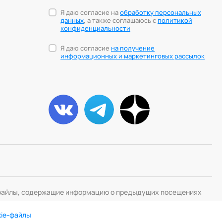
Я даю согласие на
обработку персональных
данных
, а также соглашаюсь с
политикой
конфиденциальности
Я даю согласие
на получение
информационных и маркетинговых рассылок
— файлы, содержащие информацию о предыдущих посещениях
kie-файлы