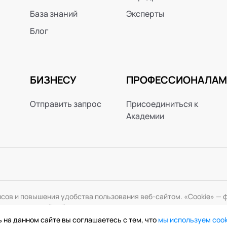
База знаний
Эксперты
Блог
БИЗНЕСУ
ПРОФЕССИОНАЛАМ
Отправить запрос
Присоединиться к
Академии
исов и повышения удобства пользования веб-сайтом. «Cookie» 
змените настройки браузера.
 на данном сайте вы соглашаетесь с тем, что
мы используем coo