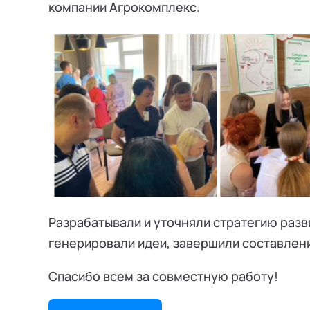
компании Агрокомплекс.
Разрабатывали и уточняли стратегию разв
генерировали идеи, завершили составлен
Спасибо всем за совместную работу!