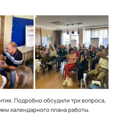
ития. Подробно обсудили три вопроса,
ием календарного плана работы.