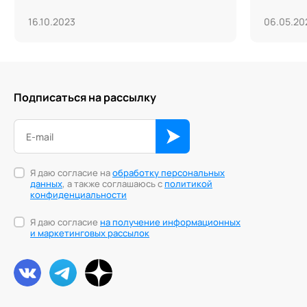
16.10.2023
06.05.20
Подписаться на рассылку
Я даю согласие на
обработку персональных
данных
, а также соглашаюсь с
политикой
конфиденциальности
Я даю согласие
на получение информационных
и маркетинговых рассылок