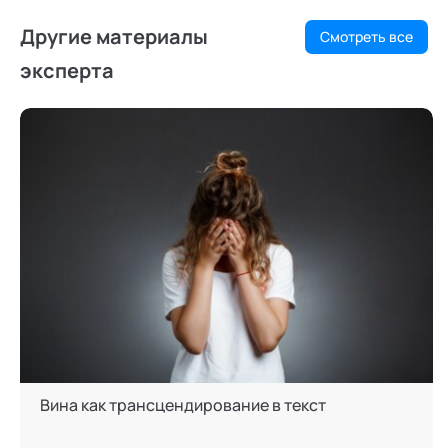
Другие материалы
Смотреть все
эксперта
Вина как трансцендирование в текст