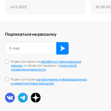
14.12.2023
26.08.20
Подписаться на рассылку
Я даю согласие на
обработку персональных
данных
, а также соглашаюсь с
политикой
конфиденциальности
Я даю согласие
на получение информационных
и маркетинговых рассылок