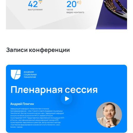
Записи конференции