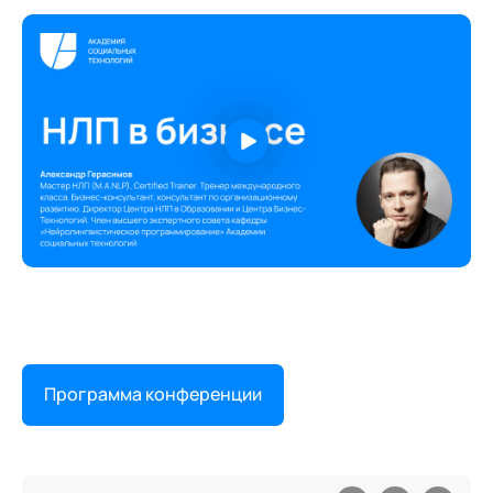
Программа конференции