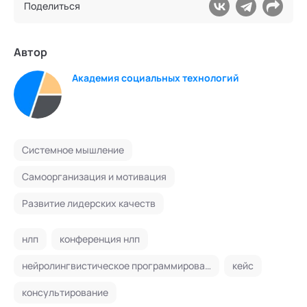
Поделиться
Автор
Академия социальных технологий
Системное мышление
Самоорганизация и мотивация
Развитие лидерских качеств
нлп
конференция нлп
нейролингвистическое программирование
кейс
консультирование