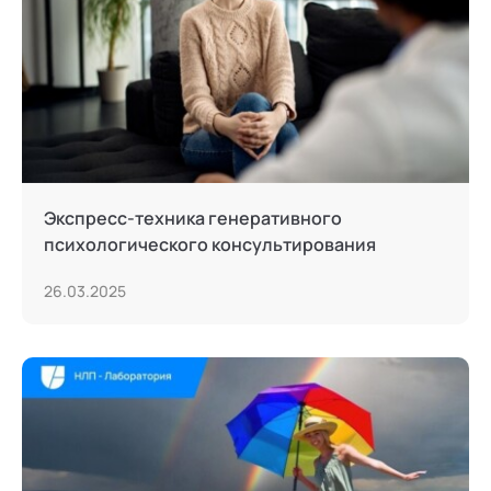
Экспресс-техника генеративного
психологического консультирования
26.03.2025