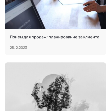
Прием для продаж: планирование за клиента
25.12.2023