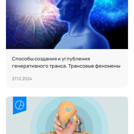
Способы создания и углубления
генеративного транса. Трансовые феномены
27.12.2024