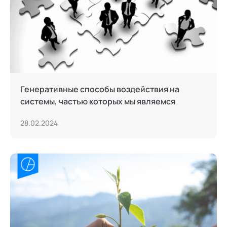
Генеративные способы воздействия на
системы, частью которых мы являемся
28.02.2024