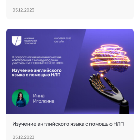
05.12.2023
Изучение английского языка с помощью НЛП
05.12.2023