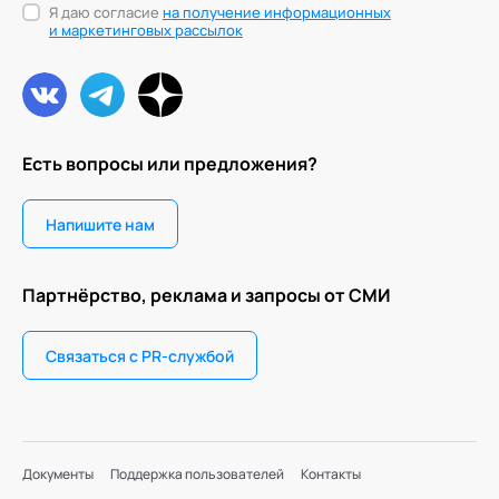
Я даю согласие
на получение информационных
и маркетинговых рассылок
Есть вопросы или предложения?
Напишите нам
Партнёрство, реклама и запросы от СМИ
Связаться с PR-службой
Документы
Поддержка пользователей
Контакты