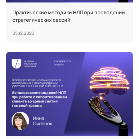
Практические методики НЛП при проведении
стратегических сессий
05.12.2023