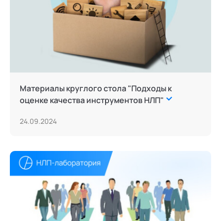
Материалы круглого стола "Подходы к
оценке качества инструментов НЛП"
24.09.2024