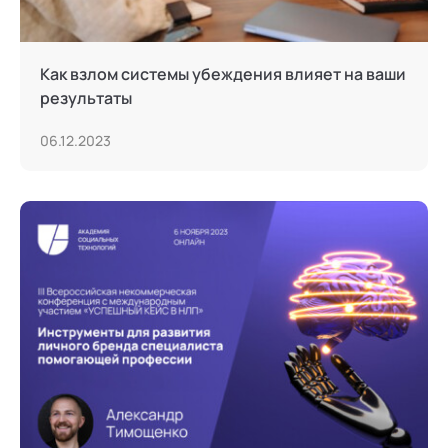
Как взлом системы убеждения влияет на ваши
результаты
06.12.2023