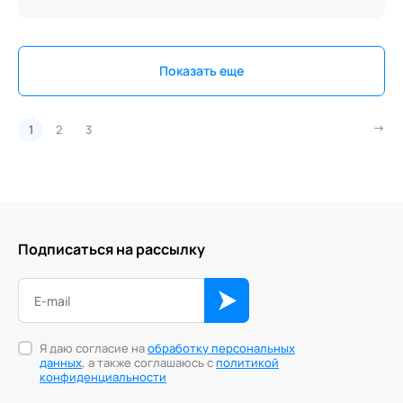
Показать еще
1
2
3
Подписаться на рассылку
Я даю согласие на
обработку персональных
данных
, а также соглашаюсь с
политикой
конфиденциальности