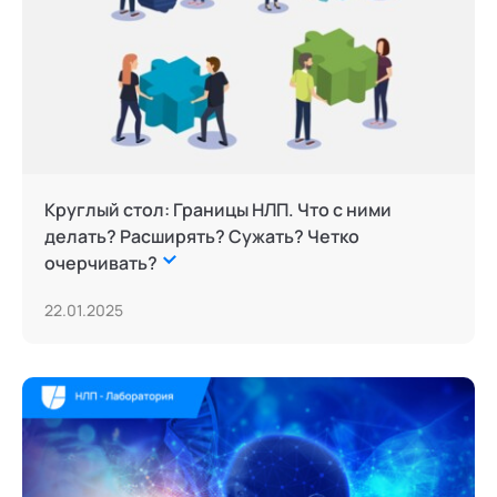
Круглый стол: Границы НЛП. Что с ними
делать? Расширять? Сужать? Четко
очерчивать?
22.01.2025