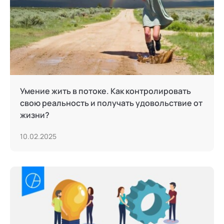
Умение жить в потоке. Как контролировать
свою реальность и получать удовольствие от
жизни?
10.02.2025