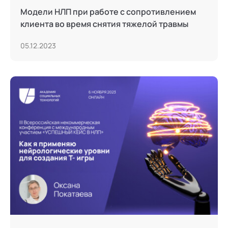
Модели НЛП при работе с сопротивлением
клиента во время снятия тяжелой травмы
05.12.2023