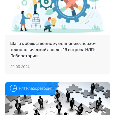
Шаги к общественному единению: психо-
технологический аспект. 19 встреча НЛП-
Лаборатории
29.03.2024