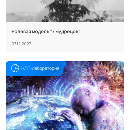
Ролевая модель "7 мудрецов"
07.12.2023