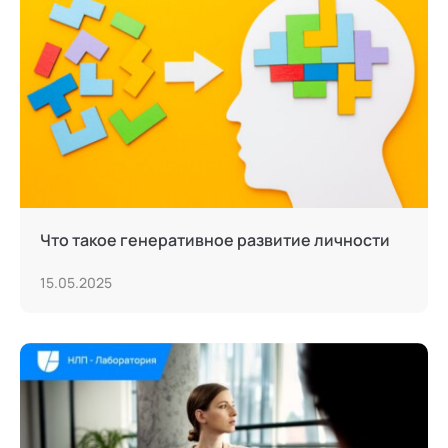
Что такое генеративное развитие личности
15.05.2025