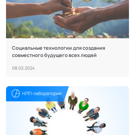
Социальные технологии для создания
совместного будущего всех людей
08.02.2024