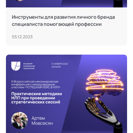
Инструменты для развития личного бренда
специалиста помогающей профессии
05.12.2023