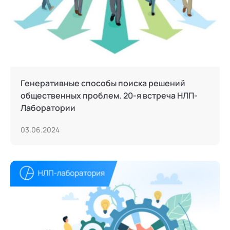
Генеративные способы поиска решений
общественных проблем. 20-я встреча НЛП-
Лаборатории
03.06.2024