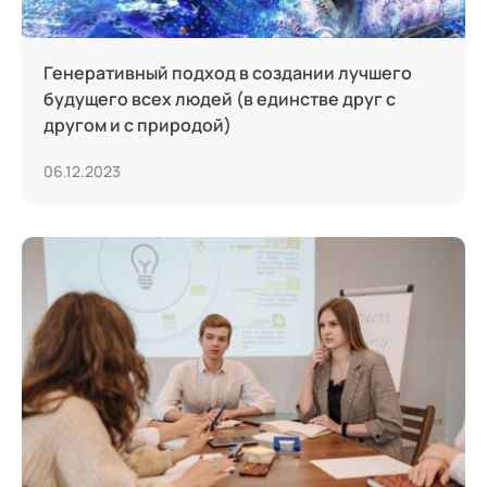
Генеративный подход в создании лучшего
будущего всех людей (в единстве друг с
другом и с природой)
06.12.2023