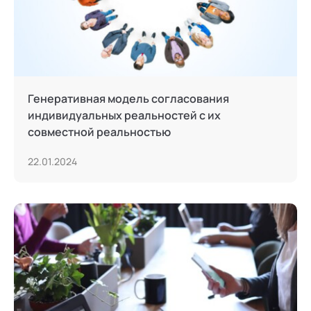
Генеративная модель согласования
индивидуальных реальностей с их
совместной реальностью
22.01.2024