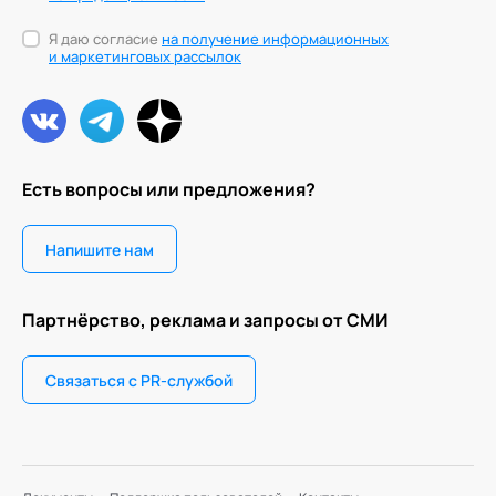
Я даю согласие
на получение информационных
и маркетинговых рассылок
Есть вопросы или предложения?
Напишите нам
Партнёрство, реклама и запросы от СМИ
Связаться с PR-службой