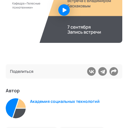
Поделиться
Автор
Академия социальных технологий