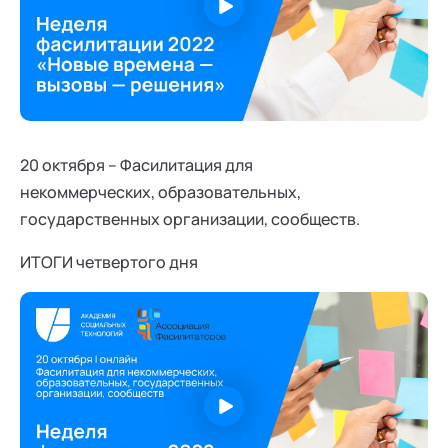
20 октября – Фасилитация для
некоммерческих, образовательных,
государственных организации, сообществ.
ИТОГИ четвертого дня