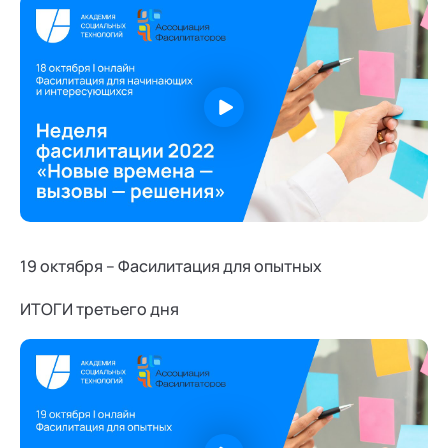
19 октября – Фасилитация для опытных
ИТОГИ третьего дня