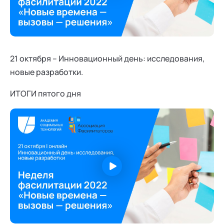
21 октября – Инновационный день: исследования,
новые разработки.
ИТОГИ пятого дня