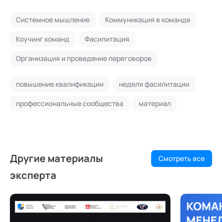
Системное мышление
Коммуникация в команде
Коучинг команд
Фасилитация
Организация и проведение переговоров
повышение квалификации
неделя фасилитации
профессиональные сообщества
материал
Другие материалы
Смотреть все
эксперта