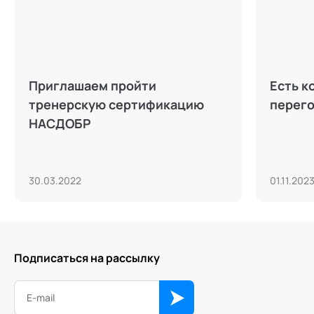
Приглашаем пройти
Есть к
тренерскую сертификацию
перего
НАСДОБР
30.03.2022
01.11.202
Подписаться на рассылку