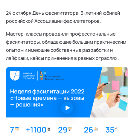
24 октября День фасилитатора. 6-летний юбилей
российской Ассоциации фасилитаторов.
Мастер-классы проводили профессиональные
фасилитаторы, обладающие большим практическим
опытом и имеющие собственные разработки и
лайфхаки, кейсы применения в разных отраслях.