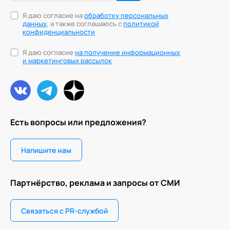
Я даю согласие на
обработку персональных
данных
, а также соглашаюсь с
политикой
конфиденциальности
Я даю согласие
на получение информационных
и маркетинговых рассылок
Есть вопросы или предложения?
Напишите нам
Партнёрство, реклама и запросы от СМИ
Связаться с PR-службой