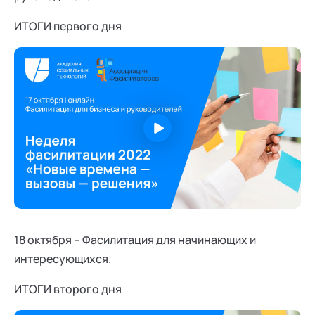
ИТОГИ первого дня
18 октября – Фасилитация для начинающих и
интересующихся.
ИТОГИ второго дня