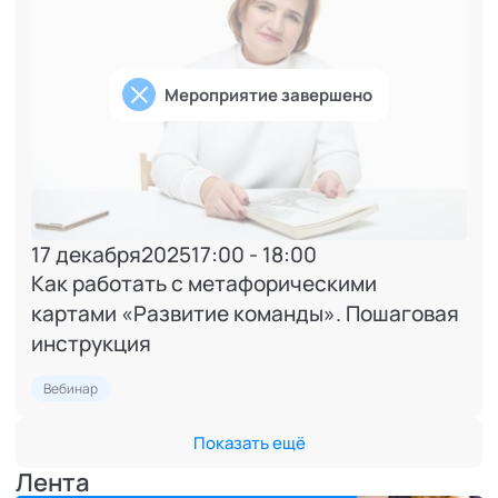
Мероприятие завершено
17 декабря
2025
17:00 - 18:00
Как работать с метафорическими
картами «Развитие команды». Пошаговая
инструкция
Вебинар
Показать ещё
Лента