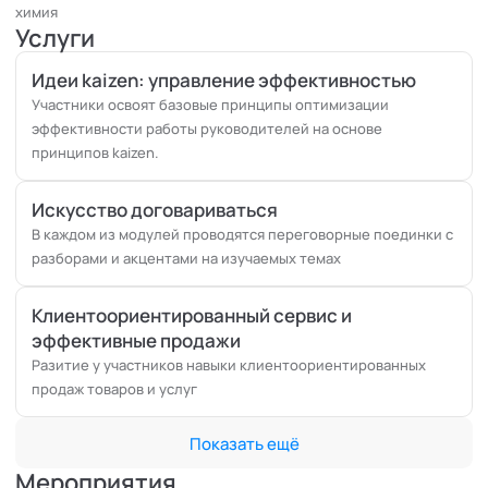
химия
Услуги
Идеи kaizen: управление эффективностью
Участники освоят базовые принципы оптимизации
эффективности работы руководителей на основе
принципов kaizen.
Искусство договариваться
В каждом из модулей проводятся переговорные поединки с
разборами и акцентами на изучаемых темах
Клиентоориентированный сервис и
эффективные продажи
Разитие у участников навыки клиентоориентированных
продаж товаров и услуг
Показать ещё
Мероприятия