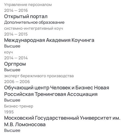
Управление персоналом
2014 — 2016
Открытый портал
Дополнительное образование
системно-интегративный коуч
2014 — 2015
Международная Академия Коучинга
Высшее
коуч
2014 — 2014
Оргпром
Высшее
эксперт бережливого производства
2006 — 2006
Обучающий центр Человек и Бизнес Новая
Российская Тренинговая Ассоциация
Высшее
Бизнес-тренер
1995
Московский Государственный Университет им.
М.В. Ломоносова
Высшее