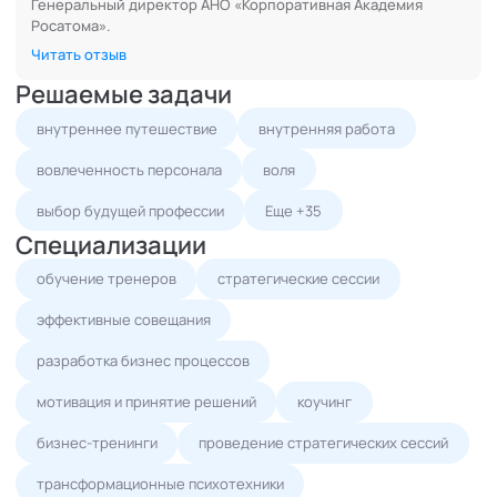
Генеральный директор АНО «Корпоративная Академия
Росатома».
Читать отзыв
Решаемые задачи
внутреннее путешествие
внутренняя работа
вовлеченность персонала
воля
выбор будущей профессии
Еще +35
Специализации
обучение тренеров
стратегические сессии
эффективные совещания
разработка бизнес процессов
мотивация и принятие решений
коучинг
бизнес-тренинги
проведение стратегических сессий
трансформационные психотехники