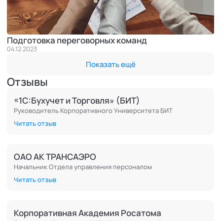
Подготовка переговорных команд
04.12.2023
Показать ещё
Отзывы
«1С:Бухучет и Торговля» (БИТ)
Руководитель Корпоративного Университета БИТ
Читать отзыв
ОАО АК ТРАНСАЭРО
Начальник Отдела управления персоналом
Читать отзыв
Корпоративная Академия Росатома