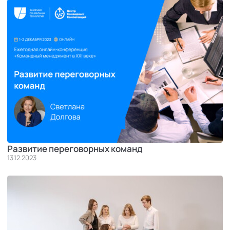
Развитие переговорных команд
13.12.2023