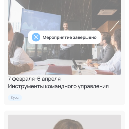
Мероприятие завершено
7 февраля
-
6 апреля
Инструменты командного управления
Курс