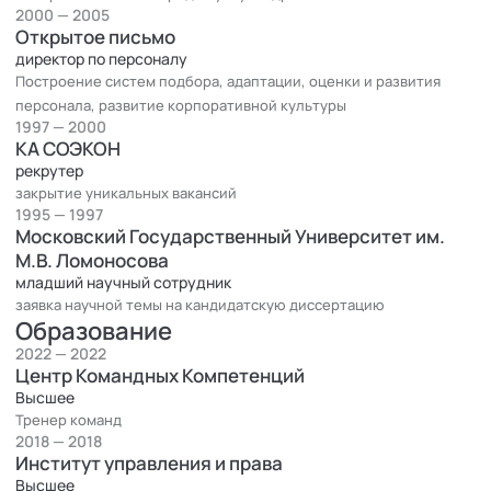
2000 — 2005
Открытое письмо
директор по персоналу
Построение систем подбора, адаптации, оценки и развития
персонала, развитие корпоративной культуры
1997 — 2000
КА СОЭКОН
рекрутер
закрытие уникальных вакансий
1995 — 1997
Московский Государственный Университет им.
М.В. Ломоносова
младший научный сотрудник
заявка научной темы на кандидатскую диссертацию
Образование
2022 — 2022
Центр Командных Компетенций
Высшее
Тренер команд
2018 — 2018
Институт управления и права
Высшее