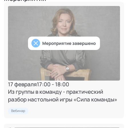
Мероприятие завершено
17 февраля
17:00 - 18:00
Из группы в команду - практический
разбор настольной игры «Сила команды»
Вебинар