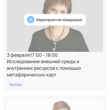
Мероприятие завершено
3 февраля
17:00 - 18:00
Исследование внешней среды и
внутренних ресурсов с помощью
метафорических карт
Вебинар