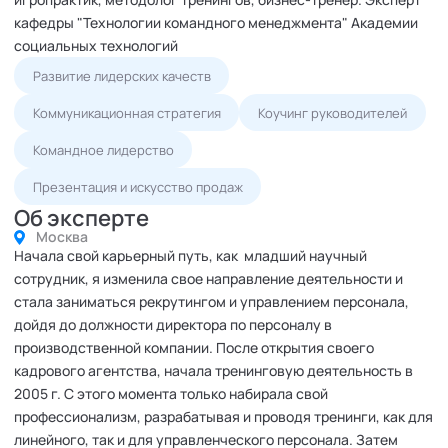
кафедры "Технологии командного менеджмента" Академии
социальных технологий
Развитие лидерских качеств
Коммуникационная стратегия
Коучинг руководителей
Командное лидерство
Презентация и искусство продаж
Об эксперте
Москва
Начала свой карьерный путь, как младший научный
сотрудник, я изменила свое направление деятельности и
стала заниматься рекрутингом и управлением персонала,
дойдя до должности директора по персоналу в
производственной компании. После открытия своего
кадрового агентства, начала тренинговую деятельность в
2005 г. С этого момента только набирала свой
профессионализм, разрабатывая и проводя тренинги, как для
линейного, так и для управленческого персонала. Затем