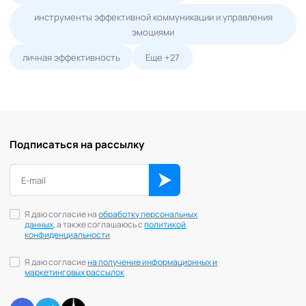
инструменты эффективной коммуникации и управления
эмоциями
личная эффективность
Еще +27
Подписаться на рассылку
Я даю согласие на
обработку персональных
данных
, а также соглашаюсь с
политикой
конфиденциальности
Я даю согласие
на получение информационных и
маркетинговых рассылок