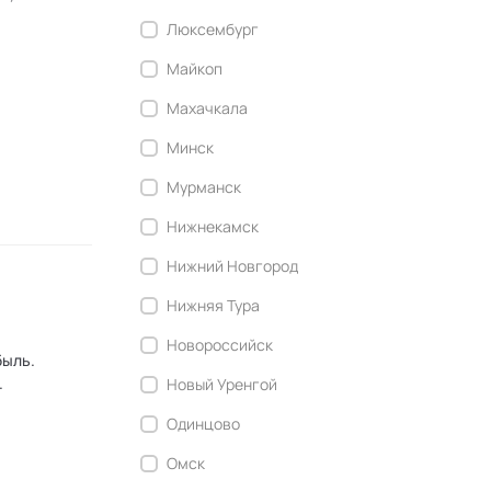
Люксембург
Майкоп
Махачкала
Минск
Мурманск
Нижнекамск
Нижний Новгород
Нижняя Тура
Новороссийск
.
Новый Уренгой
Одинцово
Омск