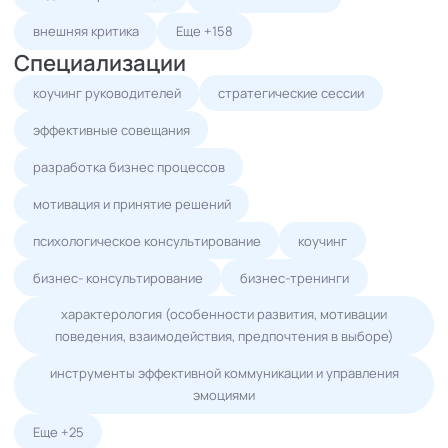
внешняя критика
Еще +158
Специализации
коучинг руководителей
стратегические сессии
эффективные совещания
разработка бизнес процессов
мотивация и принятие решений
психологическое консультирование
коучинг
бизнес- консультирование
бизнес-тренинги
характерология (особенности развития, мотивации
поведения, взаимодействия, предпочтения в выборе)
инструменты эффективной коммуникации и управления
эмоциями
Еще +25