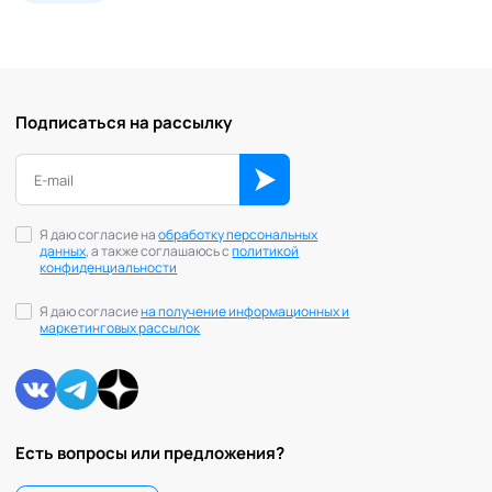
Подписаться на рассылку
Я даю согласие на
обработку персональных
данных
, а также соглашаюсь с
политикой
конфиденциальности
Я даю согласие
на получение информационных и
маркетинговых рассылок
Есть вопросы или предложения?