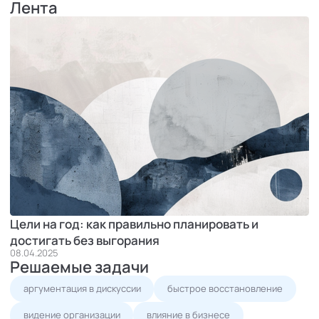
Лента
Цели на год: как правильно планировать и
достигать без выгорания
08.04.2025
Решаемые задачи
аргументация в дискуссии
быстрое восстановление
видение организации
влияние в бизнесе