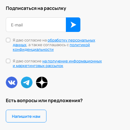
Подписаться на рассылку
Я даю согласие на
обработку персональных
данных
, а также соглашаюсь с
политикой
конфиденциальности
Я даю согласие
на получение информационных
и маркетинговых рассылок
Есть вопросы или предложения?
Напишите нам