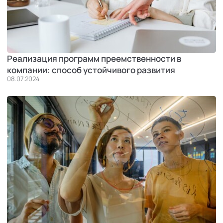
Реализация программ преемственности в
компании: способ устойчивого развития
08.07.2024