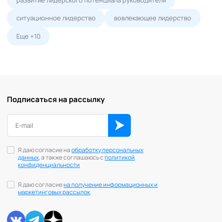
ситуационное лидерство
вовлекающее лидерство
Еще +10
Подписаться на рассылку
Я даю согласие на
обработку персональных
данных
, а также соглашаюсь с
политикой
конфиденциальности
Я даю согласие
на получение информационных и
маркетинговых рассылок