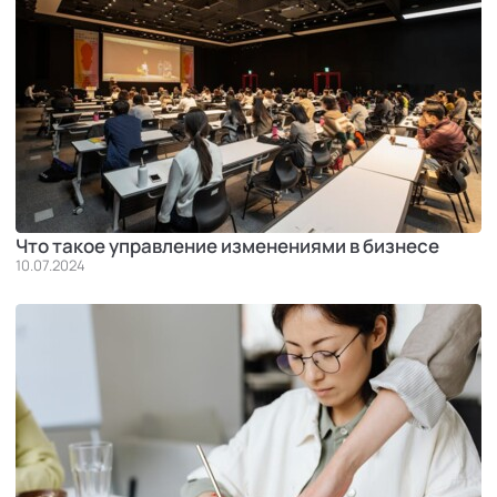
Что такое управление изменениями в бизнесе
10.07.2024