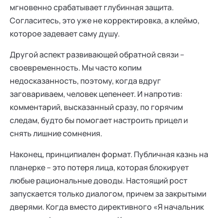
мгновенно срабатывает глубинная защита.
Согласитесь, это уже не корректировка, а клеймо,
которое задевает саму душу.
Другой аспект развивающей обратной связи –
своевременность. Мы часто копим
недосказанность, поэтому, когда вдруг
заговариваем, человек цепенеет. И напротив:
комментарий, высказанный сразу, по горячим
следам, будто бы помогает настроить прицел и
снять лишние сомнения.
Наконец, принципиален формат. Публичная казнь на
планерке – это потеря лица, которая блокирует
любые рациональные доводы. Настоящий рост
запускается только диалогом, причем за закрытыми
дверями. Когда вместо директивного «Я начальник