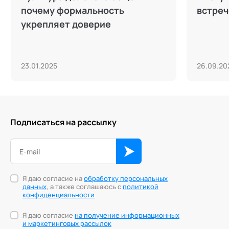
почему формальность
встреч
укрепляет доверие
23.01.2025
26.09.20
Подписаться на рассылку
Я даю согласие на
обработку персональных
данных
, а также соглашаюсь с
политикой
конфиденциальности
Я даю согласие
на получение информационных
и маркетинговых рассылок