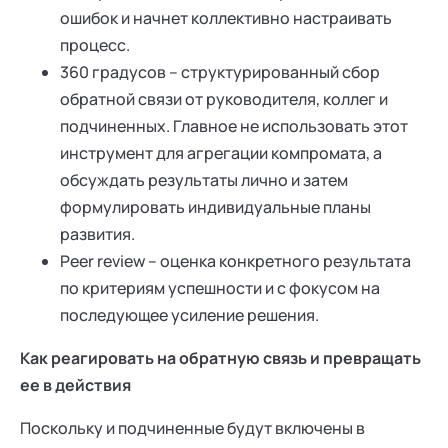
ошибок и начнет коллективно настраивать
процесс.
360 градусов – структурированный сбор
обратной связи от руководителя, коллег и
подчиненных. Главное не использовать этот
инструмент для агрегации компромата, а
обсуждать результаты лично и затем
формулировать индивидуальные планы
развития.
Peer review – оценка конкретного результата
по критериям успешности и с фокусом на
последующее усиление решения.
Как реагировать на обратную связь и превращать
ее в действия
Поскольку и подчиненные будут включены в