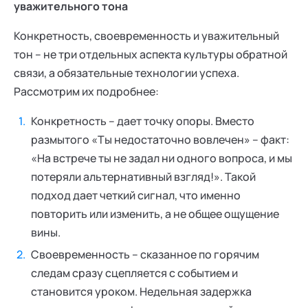
уважительного тона
Конкретность, своевременность и уважительный
тон – не три отдельных аспекта культуры обратной
связи, а обязательные технологии успеха.
Рассмотрим их подробнее:
Конкретность – дает точку опоры. Вместо
размытого «Ты недостаточно вовлечен» – факт:
«На встрече ты не задал ни одного вопроса, и мы
потеряли альтернативный взгляд!». Такой
подход дает четкий сигнал, что именно
повторить или изменить, а не общее ощущение
вины.
Своевременность – сказанное по горячим
следам сразу сцепляется с событием и
становится уроком. Недельная задержка