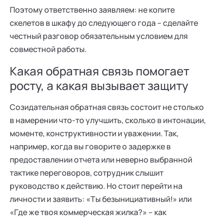
Поэтому ответственно заявляем: не копите
скелетов в шкафу до следующего года – сделайте
честный разговор обязательным условием для
совместной работы.
Какая обратная связь помогает
росту, а какая вызывает защиту
Созидательная обратная связь состоит не столько
в намерении что-то улучшить, сколько в интонации,
моменте, конструктивности и уважении. Так,
например, когда вы говорите о задержке в
предоставлении отчета или неверно выбранной
тактике переговоров, сотрудник слышит
руководство к действию. Но стоит перейти на
личности и заявить: «Ты безынициативный!» или
«Где же твоя коммерческая жилка?» – как