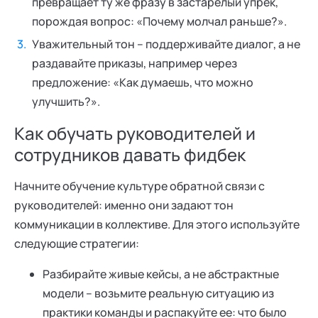
превращает ту же фразу в застарелый упрек,
порождая вопрос: «Почему молчал раньше?».
Уважительный тон – поддерживайте диалог, а не
раздавайте приказы, например через
предложение: «Как думаешь, что можно
улучшить?».
Как обучать руководителей и
сотрудников давать фидбек
Начните обучение культуре обратной связи с
руководителей: именно они задают тон
коммуникации в коллективе. Для этого используйте
следующие стратегии:
Разбирайте живые кейсы, а не абстрактные
модели – возьмите реальную ситуацию из
практики команды и распакуйте ее: что было