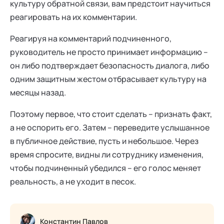
культуру обратной связи, вам предстоит научиться
реагировать на их комментарии.
Реагируя на комментарий подчиненного,
руководитель не просто принимает информацию –
он либо подтверждает безопасность диалога, либо
одним защитным жестом отбрасывает культуру на
месяцы назад.
Поэтому первое, что стоит сделать – признать факт,
а не оспорить его. Затем – переведите услышанное
в публичное действие, пусть и небольшое. Через
время спросите, видны ли сотруднику изменения,
чтобы подчиненный убедился – его голос меняет
реальность, а не уходит в песок.
Константин Павлов