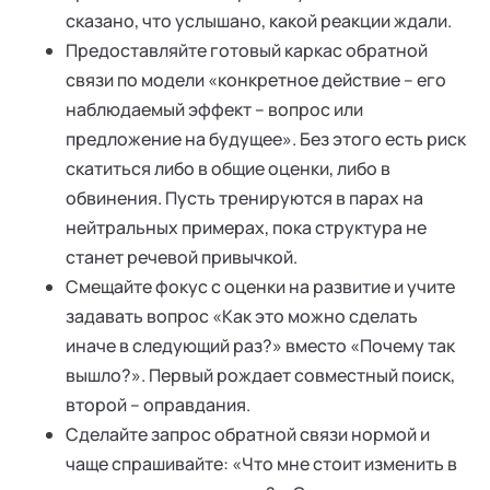
сказано, что услышано, какой реакции ждали.
Предоставляйте готовый каркас обратной
связи по модели «конкретное действие – его
наблюдаемый эффект – вопрос или
предложение на будущее». Без этого есть риск
скатиться либо в общие оценки, либо в
обвинения. Пусть тренируются в парах на
нейтральных примерах, пока структура не
станет речевой привычкой.
Смещайте фокус с оценки на развитие и учите
задавать вопрос «Как это можно сделать
иначе в следующий раз?» вместо «Почему так
вышло?». Первый рождает совместный поиск,
второй – оправдания.
Сделайте запрос обратной связи нормой и
чаще спрашивайте: «Что мне стоит изменить в