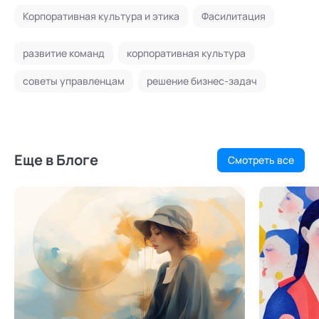
Корпоративная культура и этика
Фасилитация
развитие команд
корпоративная культура
советы управленцам
решение бизнес-задач
Еще в Блоге
Смотреть все