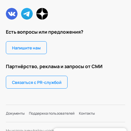
Есть вопросы или предложения?
Напишите нам
Партнёрство, реклама и запросы от СМИ
Связаться с PR-службой
Документы
Поддержка пользователей
Контакты
Мы используем файлы «cookie» с целью персонализации сервисов и