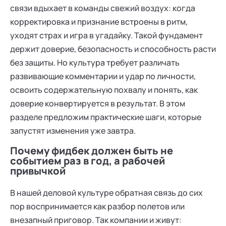
связи вдыхает в команды свежий воздух: когда
корректировка и признание встроены в ритм,
уходят страх и игра в угадайку. Такой фундамент
держит доверие, безопасность и способность расти
без защиты. Но культура требует различать
развивающие комментарии и удар по личности,
освоить содержательную похвалу и понять, как
доверие конвертируется в результат. В этом
разделе предложим практические шаги, которые
запустят изменения уже завтра.
Почему фидбек должен быть не
событием раз в год, а рабочей
привычкой
В нашей деловой культуре обратная связь до сих
пор воспринимается как разбор полетов или
внезапный приговор. Так компании и живут: