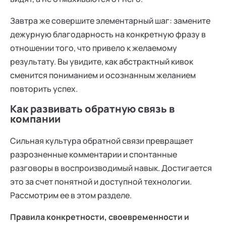
Завтра же совершите элементарный шаг: замените
дежурную благодарность на конкретную фразу в
отношении того, что привело к желаемому
результату. Вы увидите, как абстрактный кивок
сменится пониманием и осознанным желанием
повторить успех.
Как развивать обратную связь в
компании
Сильная культура обратной связи превращает
разрозненные комментарии и спонтанные
разговоры в воспроизводимый навык. Достигается
это за счет понятной и доступной технологии.
Рассмотрим ее в этом разделе.
Правила конкретности, своевременности и