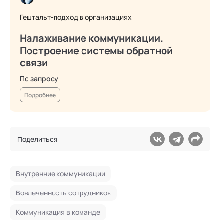
Гештальт-подход в организациях
Налаживание коммуникации.
Построение системы обратной
связи
По запросу
Подробнее
Поделиться
Внутренние коммуникации
Вовлеченность сотрудников
Коммуникация в команде