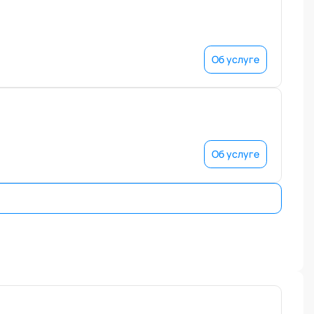
Об услуге
Об услуге