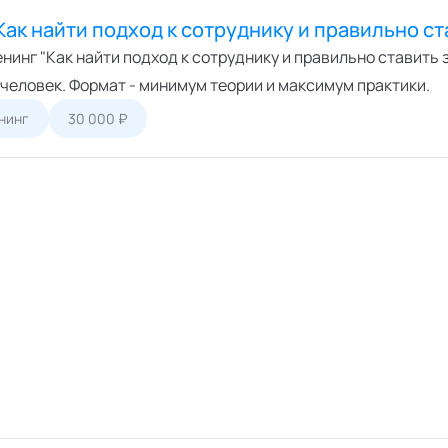
Как найти подход к сотруднику и правильно ст
инг "Как найти подход к сотруднику и правильно ставить 
0 человек. Формат - минимум теории и максимум практики.
нинг
30 000 ₽