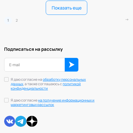
Показать еще
1
2
Подписаться на рассылку
Я даю согласие на
обработку персональных
данных
, а также соглашаюсь с
политикой
конфиденциальности
Я даю согласие
на получение информационных и
маркетинговых рассылок