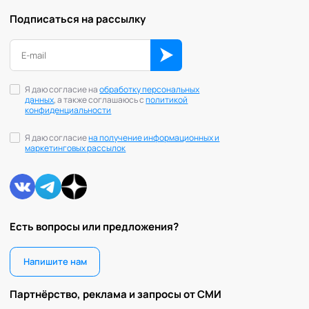
Подписаться на рассылку
Я даю согласие на
обработку персональных
данных
, а также соглашаюсь с
политикой
конфиденциальности
Я даю согласие
на получение информационных и
маркетинговых рассылок
Есть вопросы или предложения?
Напишите нам
Партнёрство, реклама и запросы от СМИ