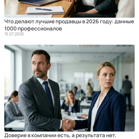
Что делают лучшие продавцы в 2026 году: данные
1000 профессионалов
15.07.2026
Доверие в компании есть, а результата нет.