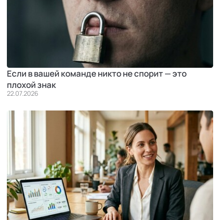
Если в вашей команде никто не спорит — это
плохой знак
22.07.2026