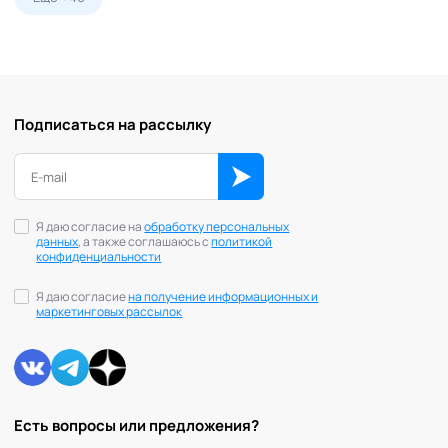
Подписаться на рассылку
Я даю согласие на
обработку персональных
данных
, а также соглашаюсь с
политикой
конфиденциальности
Я даю согласие
на получение информационных и
маркетинговых рассылок
Есть вопросы или предложения?