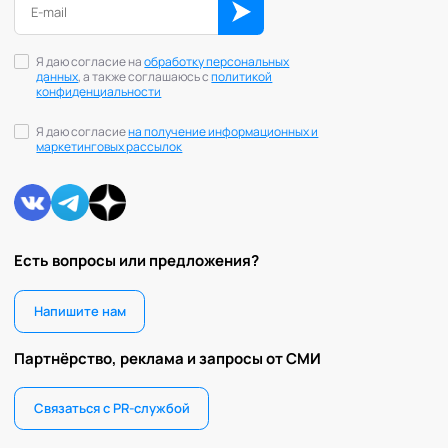
Я даю согласие на
обработку персональных
данных
, а также соглашаюсь с
политикой
конфиденциальности
Я даю согласие
на получение информационных и
маркетинговых рассылок
Есть вопросы или предложения?
Напишите нам
Партнёрство, реклама и запросы от СМИ
Связаться с PR-службой