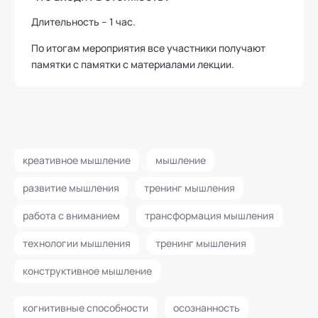
Длительность – 1 час.
По итогам мероприятия все участники получают
памятки с памятки с материалами лекции.
креативное мышление
мышление
развитие мышления
тренинг мышления
работа с вниманием
трансформация мышления
технологии мышления
тренинг мышления
конструктивное мышление
когнитивные способности
осознанность