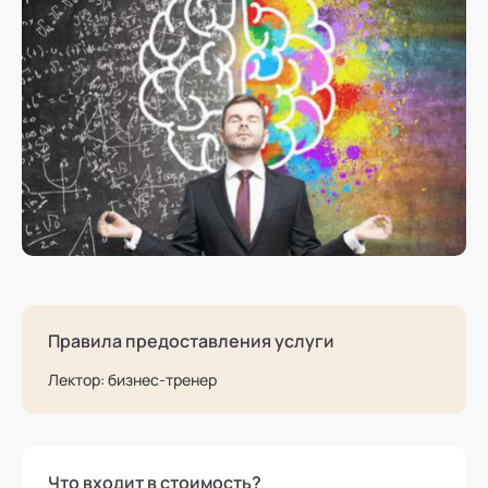
Правила предоставления услуги
Лектор: бизнес-тренер
Что входит в стоимость?