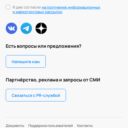
Я даю согласие
на получение информационных
и маркетинговых рассылок
Есть вопросы или предложения?
Напишите нам
Партнёрство, реклама и запросы от СМИ
Связаться с PR-службой
Документы
Поддержка пользователей
Контакты