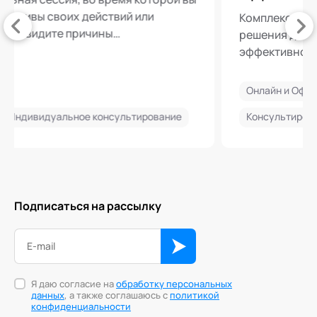
Комплексные, научно обоснованные
решения для повышения когнитивной
эффективности ваших команд
Онлайн и Офлайн
Консультирование организаций
Подписаться на рассылку
Я даю согласие на
обработку персональных
данных
, а также соглашаюсь с
политикой
конфиденциальности