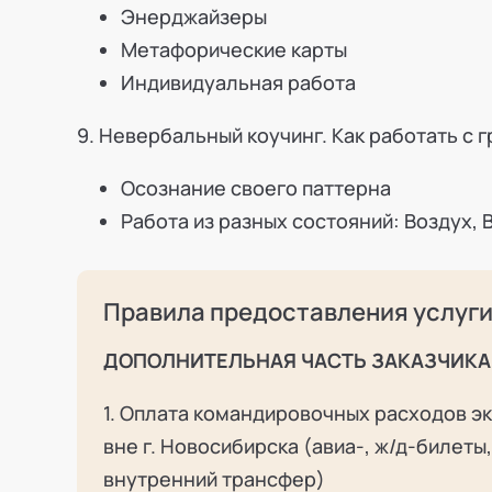
Энерджайзеры
Метафорические карты
Индивидуальная работа
9. Невербальный коучинг. Как работать с г
Осознание своего паттерна
Работа из разных состояний: Воздух, 
Правила предоставления услуг
ДОПОЛНИТЕЛЬНАЯ ЧАСТЬ ЗАКАЗЧИКА
1. Оплата командировочных расходов э
вне г. Новосибирска (авиа-, ж/д-билеты
внутренний трансфер)