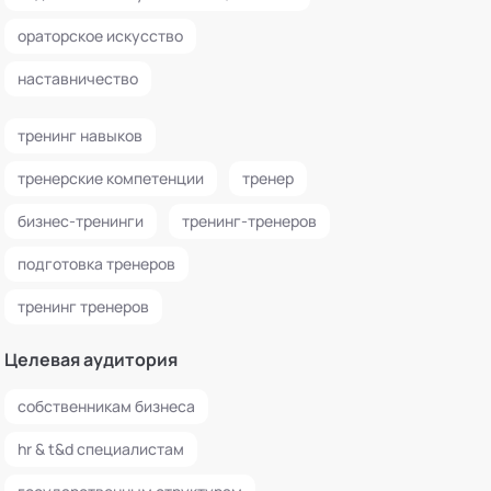
ораторское искусство
наставничество
тренинг навыков
тренерские компетенции
тренер
бизнес-тренинги
тренинг-тренеров
подготовка тренеров
тренинг тренеров
Целевая аудитория
собственникам бизнеса
hr & t&d специалистам