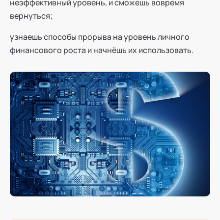
неэффективный уровень, и сможешь вовремя
вернуться;
узнаешь способы прорыва на уровень личного
финансового роста и начнёшь их использовать.