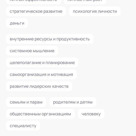
стратегическое развитие
психология личности
деньги
внутренние ресурсы и продуктивность
системное мышление
целеполагание и планирование
самоорганизация и мотивация
развитие лидерских качеств
семьям и парам
родителям и детям
общественным организациям
человеку
специалисту