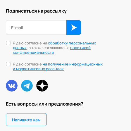
Подписаться на рассылку
Я даю согласие на
обработку персональных
данных
, а также соглашаюсь с
политикой
конфиденциальности
Я даю согласие
на получение информационных
и маркетинговых рассылок
Есть вопросы или предложения?
Напишите нам