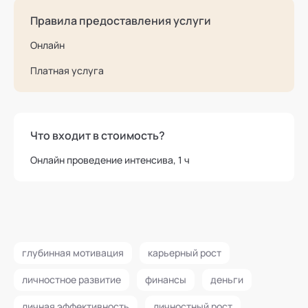
Правила предоставления услуги
Онлайн
Платная услуга
Что входит в стоимость?
Онлайн проведение интенсива, 1 ч
глубинная мотивация
карьерный рост
личностное развитие
финансы
деньги
личная эффективность
личностный рост