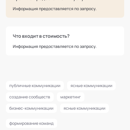
Информация предоставляется по запросу.
Что входит в стоимость?
Информация предоставляется по запросу.
публичные коммуникации
ясные коммуникации
создание сообществ
маркетинг
бизнес-коммуникации
ясные коммуникации
формирование команд