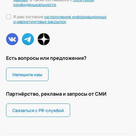
конфиденциальности
Я даю согласие
на получение информационных
и маркетинговых рассылок
Есть вопросы или предложения?
Напишите нам
Партнёрство, реклама и запросы от СМИ
Связаться с PR-службой