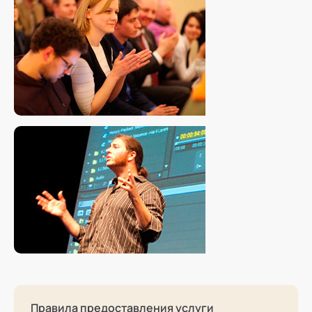
Правила предоставления услуги