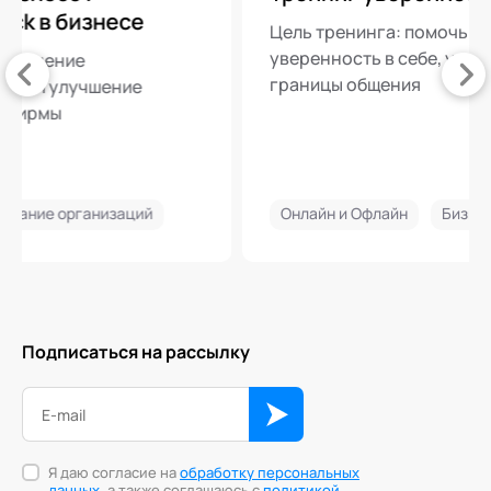
Цель тренинга: помочь участникам обрести
уверенность в себе, умение удерживать
границы общения
Онлайн и Офлайн
Бизнес-тренинг
Подписаться на рассылку
Я даю согласие на
обработку персональных
данных
, а также соглашаюсь с
политикой