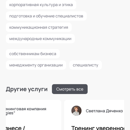
корпоративная культура и этика
подготовка и обучение специалистов
коммуникационная стратегия
международные коммуникации
собственникам бизнеса
менеджменту организации
специалисту
Другие услуги
Смотреть все
Светлана Дяченко
Тренинг уверенности