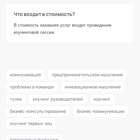
Что входит в стоимость?
В стоимость оказания услуг входит проведение
коучинговой сессии.
коммуникация
предпринимательское мышление
проблемы в команде
инновационное мышление
тупик
коучинг руководителей
коучинг
бизнес-консультирование
бизнес-коммуникации
коучинг первых лиц
персональный коучинг