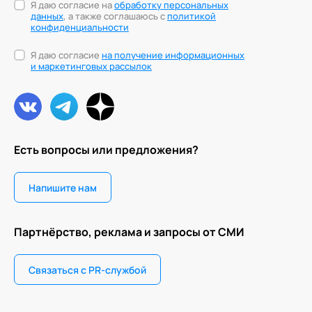
Я даю согласие на
обработку персональных
данных
, а также соглашаюсь с
политикой
конфиденциальности
Я даю согласие
на получение информационных
и маркетинговых рассылок
Есть вопросы или предложения?
Напишите нам
Партнёрство, реклама и запросы от СМИ
Связаться с PR-службой