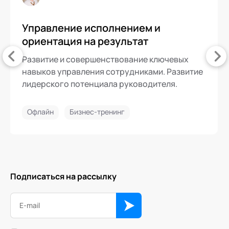
Управление исполнением и
ориентация на результат
Развитие и совершенствование ключевых
навыков управления сотрудниками. Развитие
лидерского потенциала руководителя.
Офлайн
Бизнес-тренинг
Подписаться на рассылку