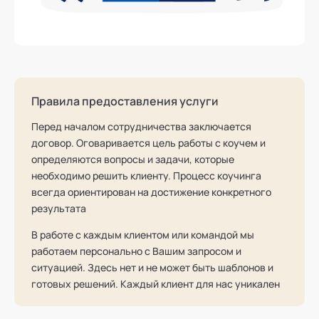
Правила предоставления услуги
Перед началом сотрудничества заключается
договор. Оговаривается цель работы с коучем и
определяются вопросы и задачи, которые
необходимо решить клиенту. Процесс коучинга
всегда ориентирован на достижение конкретного
результата
В работе с каждым клиентом или командой мы
работаем персонально с Вашим запросом и
ситуацией. Здесь нет и не может быть шаблонов и
готовых решений. Каждый клиент для нас уникален