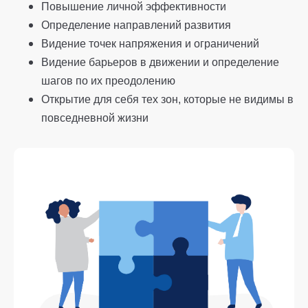
Повышение личной эффективности
Определение направлений развития
Видение точек напряжения и ограничений
Видение барьеров в движении и определение
шагов по их преодолению
Открытие для себя тех зон, которые не видимы в
повседневной жизни