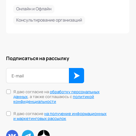
Онлайн и Офлайн
Консультирование организаций
Подписаться на рассылку
Я даю согласие на
обработку персональных
данных
, а также соглашаюсь с
политикой
конфиденциальности
Я даю согласие
на получение информационных
и маркетинговых рассылок