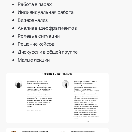
Работа в парах
Индивидуальная работа
Видеоанализ
Анализ видеофрагментов
Ролевые ситуации
Решение кейсов
Дискуссии в общей группе
Малые лекции