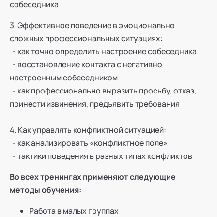
собеседника
3. Эффективное поведение в эмоционально
сложных профессиональных ситуациях:
- как точно определить настроение собеседника
- восстановление контакта с негативно
настроенным собеседником
- как профессионально выразить просьбу, отказ,
принести извинения, предъявить требования
4. Как управлять конфликтной ситуацией:
- как анализировать «конфликтное поле»
- тактики поведения в разных типах конфликтов
Во всех тренингах применяют следующие
методы обучения:
Работа в малых группах