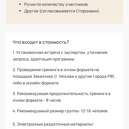
Ручки по количеству участников
Другое (согласовывается Сторонами)
Что входит в стоимость?
1. Установочная встреча с экспертом, уточнение
запроса, адаптация программы
2. Проведение тренинга в очном формате на
площадке Заказчика (г. Москва и другие города РФ),
либо в онлайн-формате.
3. Рекомендуемая продолжительность тренинга в
очном формате - 8 часов.
4. Рекомендуемый размер группы: 12-16 человек
5. Электронные раздаточные материалы/