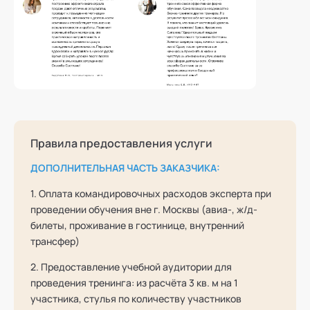
Правила предоставления услуги
ДОПОЛНИТЕЛЬНАЯ ЧАСТЬ ЗАКАЗЧИКА:
1. Оплата командировочных расходов эксперта при
проведении обучения вне г. Москвы (авиа-, ж/д-
билеты, проживание в гостинице, внутренний
трансфер)
2. Предоставление учебной аудитории для
проведения тренинга: из расчёта 3 кв. м на 1
участника, стулья по количеству участников