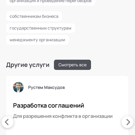
организация и проведение переговоров
собственникам бизнеса
государственным структурам
менеджменту организации
Другие услуги
Смотреть все
Рустем Максудов
Разработка соглашений
Для разрешения конфликта в организации