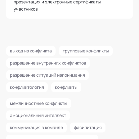
презентация и электронные сертификаты
участников
выход из конфликта
групповые конфликты
разрешение внутренних конфликтов
разрешение ситуаций непонимания
конфликтология
конфликты
межличностные конфликты
эмоциональный интеллект
коммуникация в команде
фасилитация