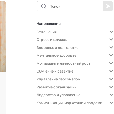
Направления
Отношения
Стресс и кризисы
Здоровье и долголетие
Ментальное здоровье
Мотивация и личностный рост
Обучение и развитие
Управление персоналом
Развитие организации
Лидерство и управление
Коммуникации, маркетинг и продажи