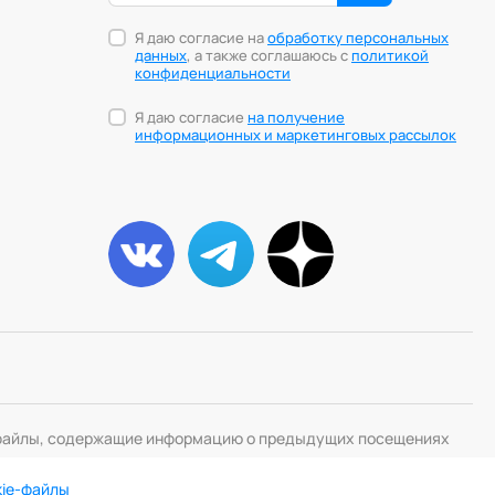
Я даю согласие на
обработку персональных
данных
, а также соглашаюсь с
политикой
конфиденциальности
Я даю согласие
на получение
информационных и маркетинговых рассылок
— файлы, содержащие информацию о предыдущих посещениях
kie-файлы