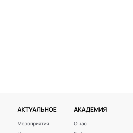
АКТУАЛЬНОЕ
АКАДЕМИЯ
Мероприятия
О нас