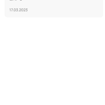
17.03.2023