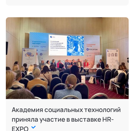
Академия социальных технологий
приняла участие в выставке HR-
EXPO