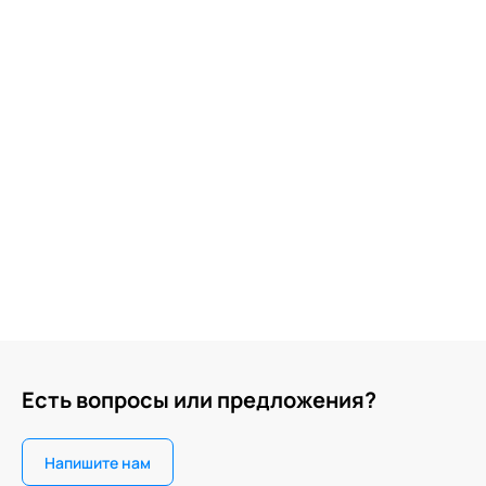
Есть вопросы или предложения?
Напишите нам