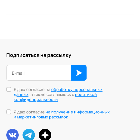
Подписаться на рассылку
Я даю согласие на
обработку персональных
данных
, а также соглашаюсь с
политикой
конфиденциальности
Я даю согласие
на получение информационных
и маркетинговых рассылок