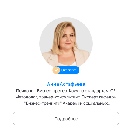
Эксперт
Анна Астафьева
Психолог. Бизнес-тренер. Коуч по стандартам ICF.
Методолог, тренер-консультант. Эксперт кафедры
"Бизнес-тренинги" Академии социальных
технологий
Подробнее