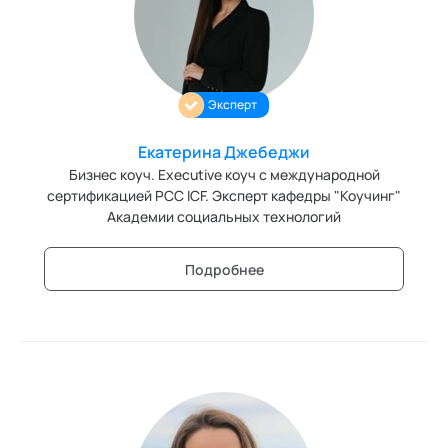
Эксперт
Екатерина Джебеджи
Бизнес коуч. Еxecutive коуч с международной
сертификацией РСС ICF. Эксперт кафедры "Коучинг"
Академии социальных технологий
Подробнее