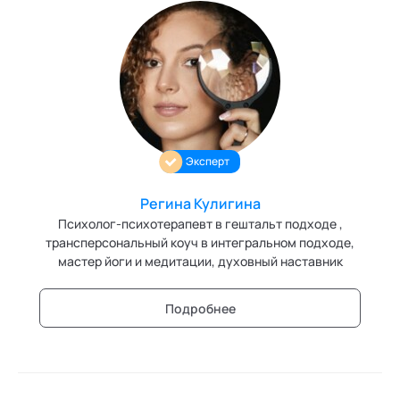
Эксперт
Регина Кулигина
Психолог-психотерапевт в гештальт подходе ,
трансперсональный коуч в интегральном подходе,
мастер йоги и медитации, духовный наставник
Подробнее