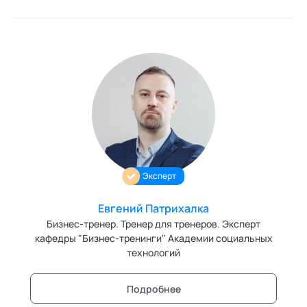
Эксперт
Евгений Патрихалка
Бизнес-тренер. Тренер для тренеров. Эксперт
кафедры "Бизнес-тренинги" Академии социальных
технологий
Подробнее