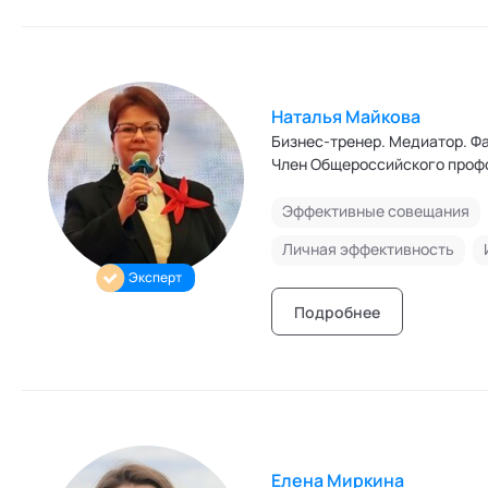
Наталья Майкова
Бизнес-тренер. Медиатор. Фасилитатор. Эксперт Международного клуба
Эффективные совещания
Личная эффективность
Эксперт
Подробнее
Елена Миркина