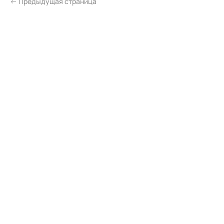
← Предыдущая страница