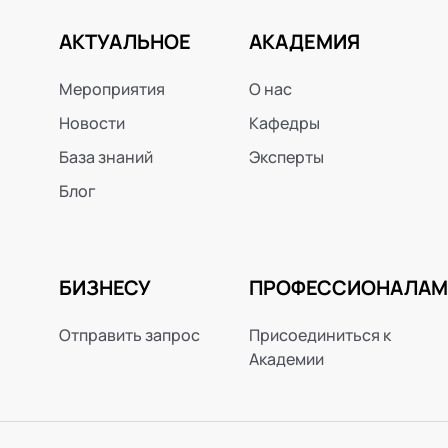
АКТУАЛЬНОЕ
АКАДЕМИЯ
Мероприятия
О нас
Новости
Кафедры
База знаний
Эксперты
Блог
БИЗНЕСУ
ПРОФЕССИОНАЛАМ
Отправить запрос
Присоединиться к
Академии