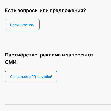
Есть вопросы или предложения?
Напишите нам
Партнёрство, реклама и запросы от
СМИ
Связаться с PR-службой