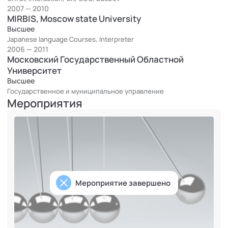
2007 — 2010
MIRBIS, Moscow state University
Высшее
Japanese language Courses, Interpreter
2006 — 2011
Московский Государственный Областной
Университет
Высшее
Государственное и муниципальное управление
Мероприятия
Мероприятие завершено