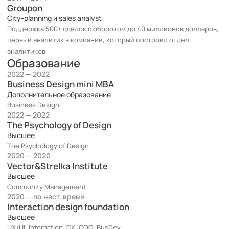
Groupon
City-planning и sales analyst
Поддержка 500+ сделок с оборотом до 40 миллионов долларов,
первый аналитик в компании, который построил отдел
аналитиков
Образование
2022 — 2022
Business Design mini MBA
Дополнительное образование
Business Design
2022 — 2022
The Psychology of Design
Высшее
The Psychology of Design
2020 — 2020
Vector&Strelka Institute
Высшее
Community Management
2020 — по наст. время
Interaction design foundation
Высшее
UX/UI, Interaction, CX, COO, BusDev