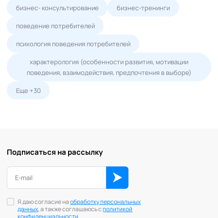
бизнес- консультирование
бизнес-тренинги
поведение потребителей
психология поведения потребителей
характерология (особенности развития, мотивации
поведения, взаимодействия, предпочтения в выборе)
Еще +30
Подписаться на рассылку
Я даю согласие на
обработку персональных
данных
, а также соглашаюсь с
политикой
конфиденциальности