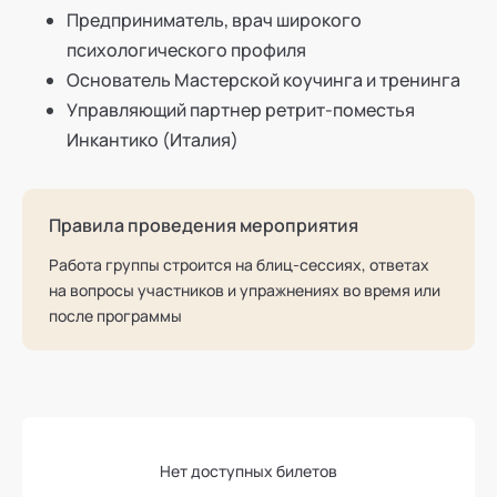
Предприниматель, врач широкого
психологического профиля
Основатель Мастерской коучинга и тренинга
Управляющий партнер ретрит-поместья
Инкантико (Италия)
Правила проведения мероприятия
Работа группы строится на блиц-сессиях, ответах
на вопросы участников и упражнениях во время или
после программы
Нет доступных билетов