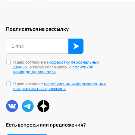
Подписаться на рассылку
Я даю согласие на
обработку персональных
данных
, а также соглашаюсь с
политикой
конфиденциальности
Я даю согласие
на получение информационных
и маркетинговых рассылок
Есть вопросы или предложения?