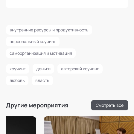
внутренние ресурсы и продуктивность
персональный коучинг
самоорганизация и мотивация
коучинг
деньги
авторский коучинг
любовь
власть
Другие мероприятия
Смотреть все