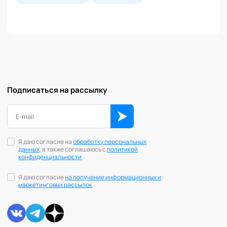
Подписаться на рассылку
Я даю согласие на
обработку персональных
данных
, а также соглашаюсь с
политикой
конфиденциальности
Я даю согласие
на получение информационных и
маркетинговых рассылок