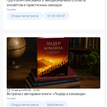
инсайтов и практичных находок
Онлайн
Открытая встреча
От 65 000 ₽
27 августа
19:00 - 21:00
Встреча с авторами книги «Лидер и команда»
Онлайн
Открытая встреча
Бесплатно