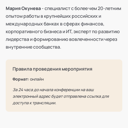
Мария Окунева
- специалист с более чем 20-летним
опытом работы в крупнейших российских и
международных банках в сферах финансов,
корпоративного бизнеса и ИТ, эксперт по развитию
лидерства и формированию вовлеченности через
внутренние сообщества.
Правила проведения мероприятия
Формат:
онлайн
За 24 часа до начала конференции на ваш
электронный адрес будет отправлена ссылка для
доступа к трансляции.