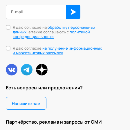
Я даю согласие на
обработку персональных
данных
, а также соглашаюсь с
политикой
конфиденциальности
Я даю согласие
на получение информационных
и маркетинговых рассылок
Есть вопросы или предложения?
Напишите нам
Партнёрство, реклама и запросы от СМИ