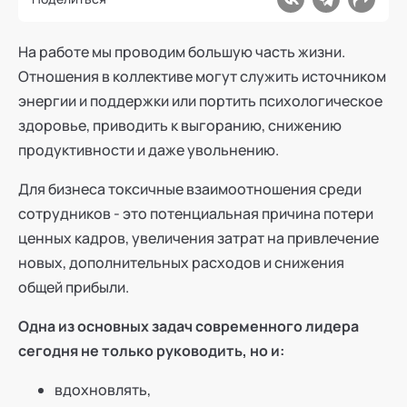
На работе мы проводим большую часть жизни.
Отношения в коллективе могут служить источником
энергии и поддержки или портить психологическое
здоровье, приводить к выгоранию, снижению
продуктивности и даже увольнению.
Для бизнеса токсичные взаимоотношения среди
сотрудников - это потенциальная причина потери
ценных кадров, увеличения затрат на привлечение
новых, дополнительных расходов и снижения
общей прибыли.
Одна из основных задач современного лидера
сегодня не только руководить, но и:
вдохновлять,