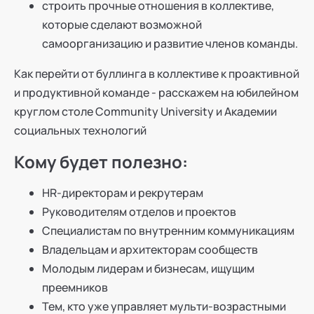
строить прочные отношения в коллективе,
которые сделают возможной
самоорганизацию и развитие членов команды.
Как перейти от буллинга в коллективе к проактивной
и продуктивной команде - расскажем на юбилейном
круглом столе Community University и Академии
социальных технологий
Кому будет полезно:
HR-директорам и рекрутерам
Руководителям отделов и проектов
Специалистам по внутренним коммуникациям
Владельцам и архитекторам сообществ
Молодым лидерам и бизнесам, ищущим
преемников
Тем, кто уже управляет мульти-возрастными