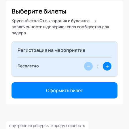
Выберите билеты
Круглый стол От выгорания и буллинга — к
вовлеченности и доверию: сила сообщества для
лидера
Регистрация на мероприятие
−
+
Бесплатно
Оформить билет
внутренние ресурсы и продуктивность