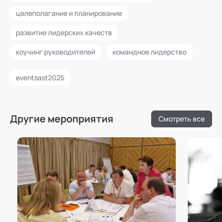
целеполагание и планирование
развитие лидерских качеств
коучинг руководителей
командное лидерство
eventsast2025
Другие мероприятия
Смотреть все