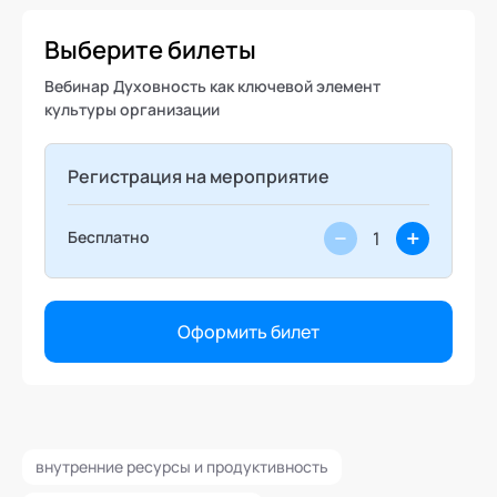
Выберите билеты
Вебинар Духовность как ключевой элемент
культуры организации
Регистрация на мероприятие
−
+
Бесплатно
Оформить билет
внутренние ресурсы и продуктивность