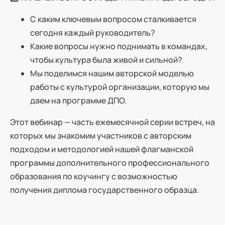
С каким ключевым вопросом сталкивается
сегодня каждый руководитель?
Какие вопросы нужно поднимать в командах,
чтобы культура была живой и сильной?
Мы поделимся нашим авторской моделью
работы с культурой организации, которую мы
даем на программе ДПО.
Этот вебинар — часть ежемесячной серии встреч, на
которых мы знакомим участников с авторским
подходом и методологией нашей флагманской
программы дополнительного профессионального
образования по коучингу с возможностью
получения диплома государственного образца.