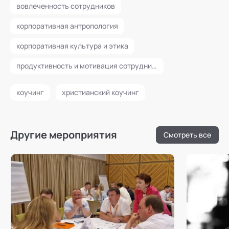
вовлеченность сотрудников
корпоративная антропология
корпоративная культура и этика
продуктивность и мотивация сотрудников
коучинг
христианский коучинг
Другие мероприятия
Смотреть все