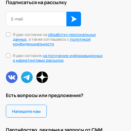
Подписаться на рассылку
Я даю согласие на
обработку персональных
данных
, а также соглашаюсь с
политикой
конфиденциальности
Я даю согласие
на получение информационных
и маркетинговых рассылок
Есть вопросы или предложения?
Напишите нам
Партнёрство, реклама и запросы от СМИ