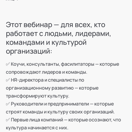
Этот вебинар — для всех, кто
работает с людьми, лидерами,
командами и культурой
организаций:
✅ Коучи, консультанты, фасилитаторы — которые
сопровождают лидеров и команды.
✅ HR-директора и специалисты по
организационному развитию — которые
трансформируют культуру.
✅ Руководители и предприниматели — которые
строят команды и культуру своих организаций.
✅ Первые лица компаний — которые осознают, что
культура начинается с них.