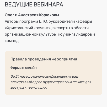
ВЕДУЩИЕ ВЕБИНАРА
Олег и Анастасия Корюковы
Авторы программ ДПО, руководители кафедры
«Христианский коучинг», эксперты в области
организационной культуры, коучинга лидеров и
команд
Правила проведения мероприятия
Формат:
онлайн
За 24 часа до начала конференции на ваш
электронный адрес будет отправлена ссылка для
доступа к трансляции.