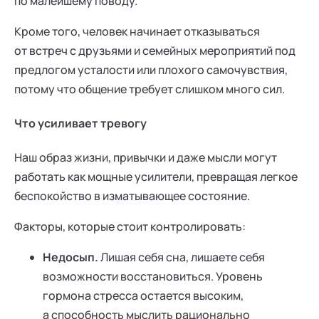
по малейшему поводу.
Кроме того, человек начинает отказываться
от встреч с друзьями и семейных мероприятий под
предлогом усталости или плохого самочувствия,
потому что общение требует слишком много сил.
Что усиливает тревогу
Наш образ жизни, привычки и даже мысли могут
работать как мощные усилители, превращая легкое
беспокойство в изматывающее состояние.
Факторы, которые стоит контролировать:
Недосып.
Лишая себя сна, лишаете себя
возможности восстановиться. Уровень
гормона стресса остается высоким,
а способность мыслить рационально