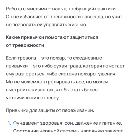
Работа с мыслями — навык, требующий практики.
Он не избавляет от тревожности навсегда, но учит
не позволять ей управлять жизнью.
Какие привычки помогают защититься
от тревожности
Если тревога — это пожар, то ежедневные
привычки — это либо сухая трава, которая помогает
ему разгореться, либо система пожаротушения.
Мы не можем контролировать все, но можем
выстроить жизнь так, чтобы стать более
устойчивыми к стрессу.
Привычки для защиты от переживаний:
Фундамент здоровья: сон, движение и питание.
Состояние нервной системы напрямую зависит