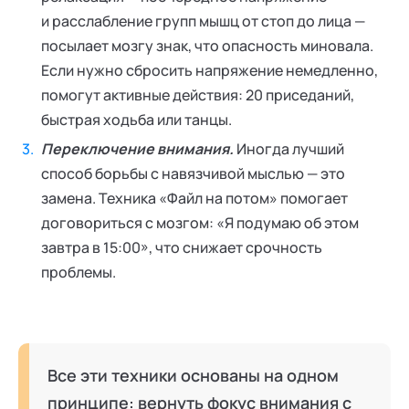
и расслабление групп мышц от стоп до лица —
посылает мозгу знак, что опасность миновала.
Если нужно сбросить напряжение немедленно,
помогут активные действия: 20 приседаний,
быстрая ходьба или танцы.
Переключение внимания.
Иногда лучший
способ борьбы с навязчивой мыслью — это
замена. Техника «Файл на потом» помогает
договориться с мозгом: «Я подумаю об этом
завтра в 15:00», что снижает срочность
проблемы.
Все эти техники основаны на одном
принципе: вернуть фокус внимания с