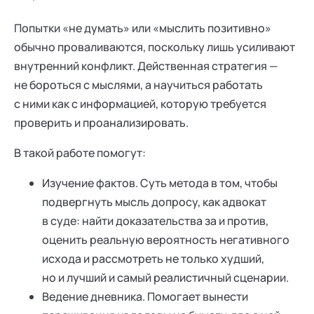
Попытки «не думать» или «мыслить позитивно»
обычно проваливаются, поскольку лишь усиливают
внутренний конфликт. Действенная стратегия —
не бороться с мыслями, а научиться работать
с ними как с информацией, которую требуется
проверить и проанализировать.
В такой работе помогут:
Изучение фактов. Суть метода в том, чтобы
подвергнуть мысль допросу, как адвокат
в суде: найти доказательства за и против,
оценить реальную вероятность негативного
исхода и рассмотреть не только худший,
но и лучший и самый реалистичный сценарии.
Ведение дневника. Помогает вынести