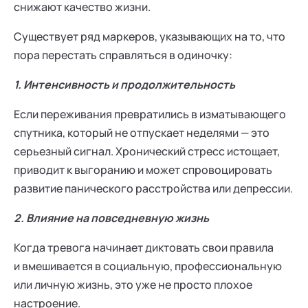
снижают качество жизни.
Существует ряд маркеров, указывающих на то, что
пора перестать справляться в одиночку:
1. Интенсивность и продолжительность
Если переживания превратились в изматывающего
спутника, который не отпускает неделями — это
серьезный сигнал. Хронический стресс истощает,
приводит к выгоранию и может спровоцировать
развитие панического расстройства или депрессии.
2. Влияние на повседневную жизнь
Когда тревога начинает диктовать свои правила
и вмешивается в социальную, профессиональную
или личную жизнь, это уже не просто плохое
настроение.