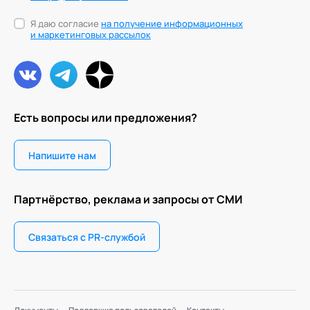
Я даю согласие
на получение информационных
и маркетинговых рассылок
Есть вопросы или предложения?
Напишите нам
Партнёрство, реклама и запросы от СМИ
Связаться с PR-службой