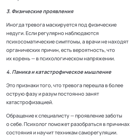
3. Физические проявления
Иногда тревога маскируется под физические
недуги. Если регулярно наблюдаются
психосоматические симптомы, а врачи не находят
органических причин, есть вероятность, что
их корень — в психологическом напряжении.
4. Паника и катастрофическое мышление
Это признаки того, что тревога перешла в более
острую фазу и разум постоянно занят
катастрофизацией.
Обращение к специалисту — проявление заботы
о себе. Психолог поможет разобраться в причинах
состояния и научит техникам саморегуляции.