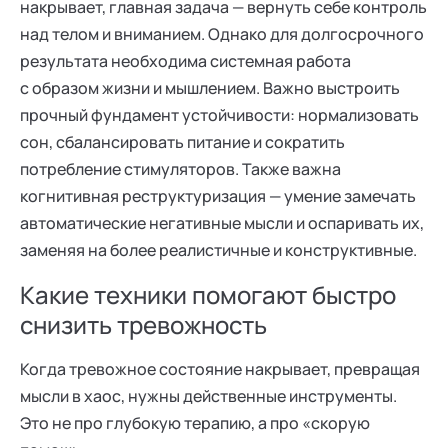
накрывает, главная задача — вернуть себе контроль
над телом и вниманием. Однако для долгосрочного
результата необходима системная работа
с образом жизни и мышлением. Важно выстроить
прочный фундамент устойчивости: нормализовать
сон, сбалансировать питание и сократить
потребление стимуляторов. Также важна
когнитивная реструктуризация — умение замечать
автоматические негативные мысли и оспаривать их,
заменяя на более реалистичные и конструктивные.
Какие техники помогают быстро
снизить тревожность
Когда тревожное состояние накрывает, превращая
мысли в хаос, нужны действенные инструменты.
Это не про глубокую терапию, а про «скорую