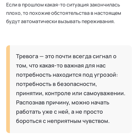
Если в прошлом какая-то ситуация закончилась
плохо, то похожие обстоятельства в настоящем
будут автоматически вызывать переживания.
Тревога — это почти всегда сигнал о
том, что какая-то важная для нас
потребность находится под угрозой:
потребность в безопасности,
принятии, контроле или самоуважении.
Распознав причину, можно начать
работать уже с ней, а не просто
бороться с неприятным чувством.