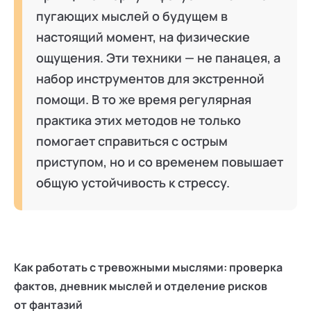
пугающих мыслей о будущем в
настоящий момент, на физические
ощущения. Эти техники — не панацея, а
набор инструментов для экстренной
помощи. В то же время регулярная
практика этих методов не только
помогает справиться с острым
приступом, но и со временем повышает
общую устойчивость к стрессу.
Как работать с тревожными мыслями: проверка
фактов, дневник мыслей и отделение рисков
от фантазий