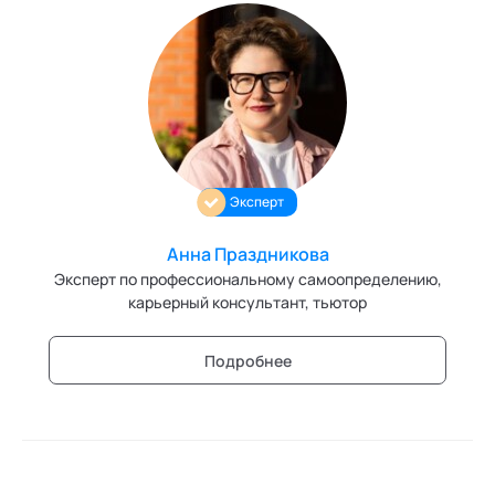
Эксперт
Анна Праздникова
Эксперт по профессиональному самоопределению,
карьерный консультант, тьютор
Подробнее