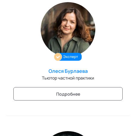
Эксперт
Олеся Бурлаева
Тьютор частной практики
Подробнее