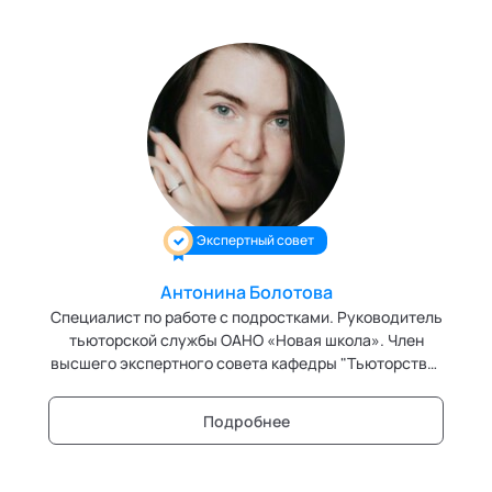
Экспертный совет
Антонина Болотова
Специалист по работе с подростками. Руководитель
тьюторской службы ОАНО «Новая школа». Член
высшего экспертного совета кафедры "Тьюторство"
Академии социальных технологий
Подробнее