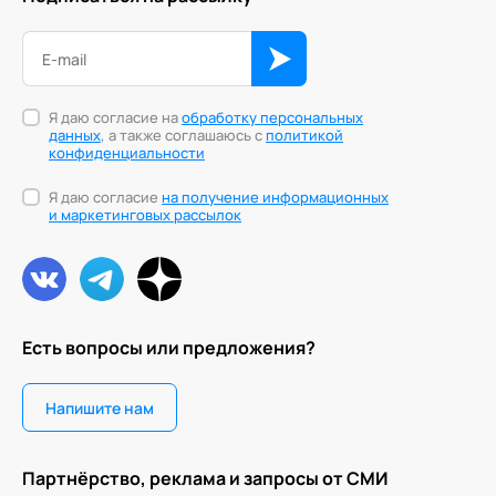
Я даю согласие на
обработку персональных
данных
, а также соглашаюсь с
политикой
конфиденциальности
Я даю согласие
на получение информационных
и маркетинговых рассылок
Есть вопросы или предложения?
Напишите нам
Партнёрство, реклама и запросы от СМИ