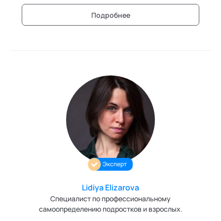
Подробнее
Эксперт
Lidiya Elizarova
Специалист по профессиональному
самоопределению подростков и взрослых.