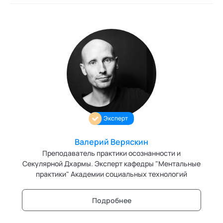
Эксперт
Валерий Веряскин
Преподаватель практики осознанности и
Секулярной Дхармы. Эксперт кафедры "Ментальные
практики" Академии социальных технологий
Подробнее