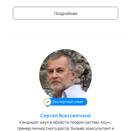
Подробнее
Экспертный совет
Сергей Всехсвятский
Кандидат наук в области теории систем. Коуч,
тренер личностного роста. Бизнес консультант и