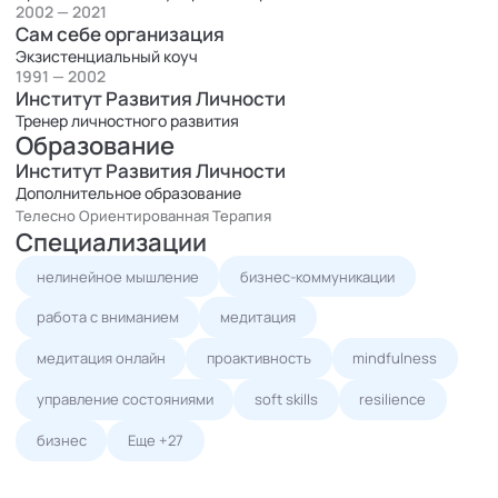
2002 — 2021
Сам себе организация
Экзистенциальный коуч
1991 — 2002
Институт Развития Личности
Тренер личностного развития
Образование
Институт Развития Личности
Дополнительное образование
Телесно Ориентированная Терапия
Специализации
нелинейное мышление
бизнес-коммуникации
работа с вниманием
медитация
медитация онлайн
проактивность
mindfulness
управление состояниями
soft skills
resilience
бизнес
Еще +27