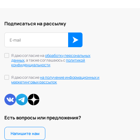
Подписаться на рассылку
Я даю согласие на
обработку персональных
данных
, а также соглашаюсь с
политикой
конфиденциальности
Я даю согласие
на получение информационных и
маркетинговых рассылок
Есть вопросы или предложения?
Напишите нам